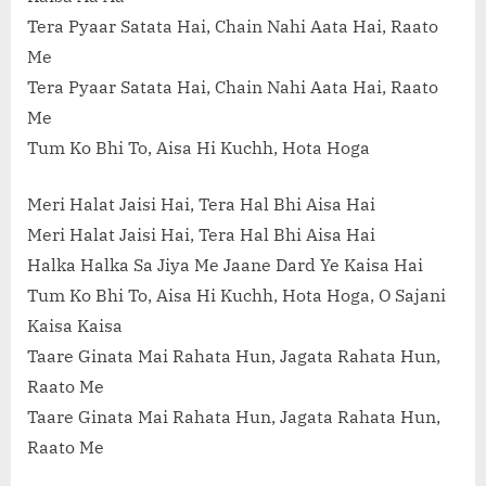
Tera Pyaar Satata Hai, Chain Nahi Aata Hai, Raato
Me
Tera Pyaar Satata Hai, Chain Nahi Aata Hai, Raato
Me
Tum Ko Bhi To, Aisa Hi Kuchh, Hota Hoga
Meri Halat Jaisi Hai, Tera Hal Bhi Aisa Hai
Meri Halat Jaisi Hai, Tera Hal Bhi Aisa Hai
Halka Halka Sa Jiya Me Jaane Dard Ye Kaisa Hai
Tum Ko Bhi To, Aisa Hi Kuchh, Hota Hoga, O Sajani
Kaisa Kaisa
Taare Ginata Mai Rahata Hun, Jagata Rahata Hun,
Raato Me
Taare Ginata Mai Rahata Hun, Jagata Rahata Hun,
Raato Me