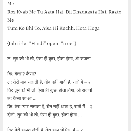
Me
Roz Kvab Me Tu Aata Hai, Dil Dhadakata Hai, Raato
Me
Tum Ko Bhi To, Aisa Hi Kuchh, Hota Hoga
{tab title=”Hindi” open=”true”}
ल: तुम को भी तो, ऐसा ही कुछ, होता होगा, ओ सजना
कि: कैसा? कैसा?
ल: तेरी याद सताती है, नींद नहीं आती है, रातों में – २
कि: तुम को भी तो, ऐसा ही कुछ, होता होगा, ओ सजनी
ल: कैसा आ आ …
कि: तेरा प्यार सताता है, चैन नहीं आता है, रातों में – २
दोनो: तुम को भी तो, ऐसा ही कुछ, होता होगा …
कि: मेरी हालत जैसी है, तेरा हाल भी ऐसा है – २