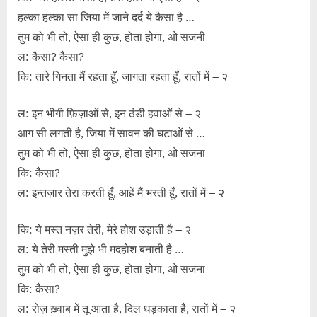
हल्का हल्का सा जिया में जाने दर्द ये कैसा है …
तुम को भी तो, ऐसा ही कुछ, होता होगा, ओ सजनी
ल: कैसा? कैसा?
कि: तारे गिनता मैं रहता हूँ, जागता रहता हूँ, रातों में – २
ल: इन भीगी फ़िज़ाओं से, इन ठंडी हवाओं से – २
आग सी लगती है, जिया में सावन की घटाओं से …
तुम को भी तो, ऐसा ही कुछ, होता होगा, ओ सजना
कि: कैसा?
ल: इन्तज़ार तेरा करती हूँ, आहें मैं भरती हूँ, रातों में – २
कि: ये मस्त नज़र तेरी, मेरे होश उड़ाती है – २
ल: ये तेरी मस्ती मुझे भी मदहोश बनाती है …
तुम को भी तो, ऐसा ही कुछ, होता होगा, ओ सजना
कि: कैसा?
ल: रोज़ ख़्वाब में तू आता है, दिल धड़काता है, रातों में – २