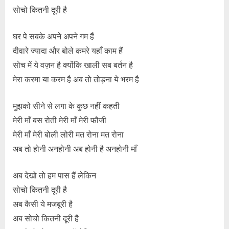
सोचो कितनी दूरी है
घर पे सबके अपने अपने गम हैं
दीवारे ज्यादा और बोले कमरे यहाँ काम हैं
सोच में ये वज़न है क्योंकि खाली सब बर्तन है
मेरा करमा या करम है अब तो तोड़ना ये भरम है
मुझको सीने से लगा के कुछ नहीं कहती
मेरी माँ बस रोती मेरी माँ मेरी फौजी
मेरी माँ मेरी बोली लोरी मत रोना मत रोना
अब तो होनी अनहोनी अब होनी है अनहोनी माँ
अब देखो तो हम पास हैं लेकिन
सोचो कितनी दूरी है
अब कैसी ये मजबूरी है
अब सोचो कितनी दूरी है