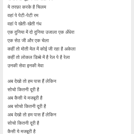
ये तरफ़ा करके है चिलम
वहां पे पेटी-पेटी रम
वहां पे खेती-खेती गंध
एक दुनिया में दो दुनिया उजाला एक अँधेरा
एक सेठ जी और एक चेला
कहीं तो मोती मेल में कोई जी रहा है अकेला
कहीं तो लोकल डिब्बे में है रेल पे है रेला
उनकी सेवा इनकी मेवा
अब देखो तो हम पास हैं लेकिन
सोचो कितनी दूरी है
अब कैसी ये मजबूरी है
अब सोचो कितनी दूरी है
अब देखो तो हम पास हैं लेकिन
सोचो कितनी दूरी है
कैसी ये मजबूरी है