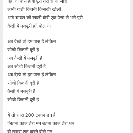
नहीं तो कैसे होगी पूरी तेरी सीना जोरी
लम्बी गाड़ी जितनी किसकी खौली
आये चावल की खाली बोरी एक पैसो से भरी पूरी
कैसी ये मजबूरी हाँ, बोल ना
अब देखो तो हम पास हैं लेकिन
सोचो कितनी दूरी है
अब कैसी ये मजबूरी है
अब सोचो कितनी दूरी है
अब देखो तो हम पास हैं लेकिन
सोचो कितनी दूरी है
कैसी ये मजबूरी है
सोचो कितनी दूरी है
ये तो सारा 200 टक्का डन है
जितना काल तेरा मन उतना काल तेरा धन
वो तफरा शूट करते बोले गन