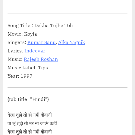
on
Song Title : Dekha Tujhe Toh
Movie: Koyla
Singers:
Kumar Sanu
,
Alka Yagnik
Lyrics:
Indeevar
Music:
Rajesh Roshan
Music Label: Tips
Year: 1997
{tab title=”Hindi”}
देखा तुझे तो हो गयी दीवानी
पा लूं तुझे तो मर ना जाऊं कहीं
देखा तुझे तो हो गयी दीवानी