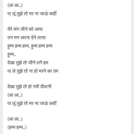
(आ आ..)
पा लूं तुझे तो मर ना जाऊं कहीं
तेरे संग जीने को आया
तन मन अपना देने लाया
हुम्म हम्म हम्म, हुम्म हम्म हम्म
हुम्म..
देखा तुझे तो जीने लगे हम
पा ले तुझे तो ना हो मरने का ग़म
देखा तुझे तो हो गयी दीवानी
(आ आ..)
पा लूं तुझे तो मर ना जाऊं कहीं
(आ आ..)
(हम्म हम्म..)