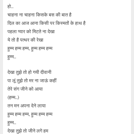
हो..
चाहना ना चाहना किसके बस की बात है
दिल का आज आना किसी पर किस्मतों के हाथ है
पहला प्यार को मिटते ना देखा
ये तो है पत्थर की रेखा
हुम्म हम्म हम्म, हुम्म हम्म हम्म
हुम्म..
देखा तुझे तो हो गयी दीवानी
पा लूं तुझे तो मर ना जाऊं कहीं
तेरे संग जीने को आया
(हम्म..)
तन मन अपना देने लाया
हुम्म हम्म हम्म, हुम्म हम्म हम्म
हुम्म..
देखा तुझे तो जीने लगे हम