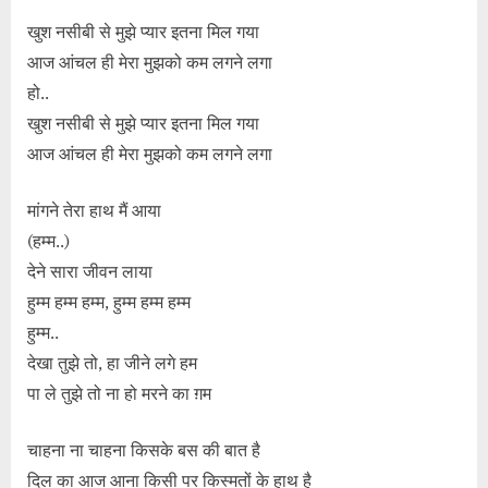
खुश नसीबी से मुझे प्यार इतना मिल गया
आज आंचल ही मेरा मुझको कम लगने लगा
हो..
खुश नसीबी से मुझे प्यार इतना मिल गया
आज आंचल ही मेरा मुझको कम लगने लगा
मांगने तेरा हाथ मैं आया
(हम्म..)
देने सारा जीवन लाया
हुम्म हम्म हम्म, हुम्म हम्म हम्म
हुम्म..
देखा तुझे तो, हा जीने लगे हम
पा ले तुझे तो ना हो मरने का ग़म
चाहना ना चाहना किसके बस की बात है
दिल का आज आना किसी पर किस्मतों के हाथ है