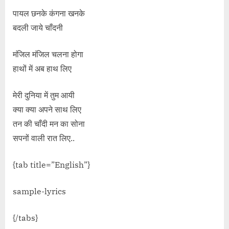
पायल छनके कंगना खनके
बदली जाये चाँदनी
मंजिल मंजिल चलना होगा
हाथों में अब हाथ लिए
मेरी दुनिया में तुम आयी
क्या क्या अपने साथ लिए
तन की चाँदी मन का सोना
सपनों वाली रात लिए..
{tab title=”English”}
sample-lyrics
{/tabs}