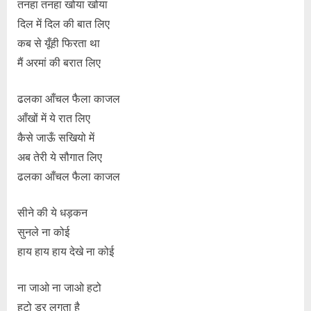
तनहा तनहा खोया खोया
दिल में दिल की बात लिए
कब से यूँही फिरता था
मैं अरमां की बरात लिए
ढलका आँचल फैला काजल
आँखों में ये रात लिए
कैसे जाऊँ सखियो में
अब तेरी ये सौगात लिए
ढलका आँचल फैला काजल
सीने की ये धड़कन
सुनले ना कोई
हाय हाय हाय देखे ना कोई
ना जाओ ना जाओ हटो
हटो डर लगता है