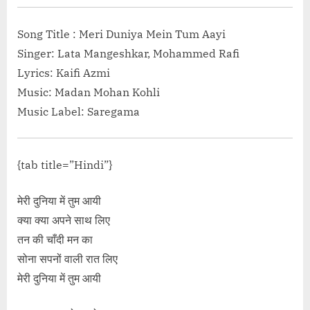
Song Title : Meri Duniya Mein Tum Aayi
Singer: Lata Mangeshkar, Mohammed Rafi
Lyrics: Kaifi Azmi
Music: Madan Mohan Kohli
Music Label: Saregama
{tab title=”Hindi”}
मेरी दुनिया में तुम आयी
क्या क्या अपने साथ लिए
तन की चाँदी मन का
सोना सपनों वाली रात लिए
मेरी दुनिया में तुम आयी