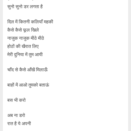
सुनो सुनो डर लगता है
दिल में कितनी कलियाँ महकी
कैसे कैसे फूल खिले
नाजुक नाजुक मीठे मीठे
होठों की खैरात लिए
मेरी दुनिया में तुम आयी
चाँद से कैसे आँखें मिलाऊँ
बाहों में आओ तुमको बताऊं
बस भी करो
अब ना डरो
रात है ये अपनी