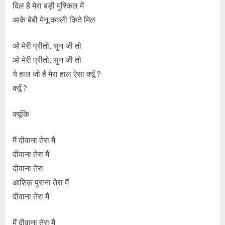
दिल है मेरा बड़ी मुश्किल में
आके बेबी मेनू कल्ली किते मिल
ओ मेरी प्रीतो, सुन जी तो
ओ मेरी प्रीतो, सुन जी तो
ये हाल जो है मेरा हाल ऐसा क्यूँ ?
क्यूँ ?
क्यूंकि
मैं दीवाना तेरा मैं
दीवाना तेरा मैं
दीवाना तेरा
आशिक़ पुराना तेरा मैं
दीवाना तेरा मैं
मैं दीवाना तेरा मैं