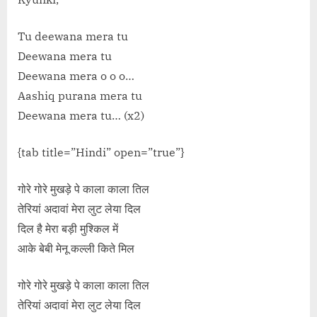
Tu deewana mera tu
Deewana mera tu
Deewana mera o o o…
Aashiq purana mera tu
Deewana mera tu… (x2)
{tab title=”Hindi” open=”true”}
गोरे गोरे मुखड़े पे काला काला तिल
तेरियां अदावां मेरा लुट लेया दिल
दिल है मेरा बड़ी मुश्किल में
आके बेबी मेनू कल्ली किते मिल
गोरे गोरे मुखड़े पे काला काला तिल
तेरियां अदावां मेरा लुट लेया दिल