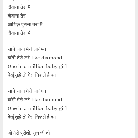
दीवाना तेरा मैं
दीवाना तेरा
आशिक़ पुराना तेरा मैं
दीवाना तेरा मैं
जाने जाना मेरी जानेमन
बॉडी तेरी लगे like diamond
One in a million baby girl
देखूँ तुझे तो मेरा निकले है दम
जाने जाना मेरी जानेमन
बॉडी तेरी लगे like diamond
One in a million baby girl
देखूँ तुझे तो मेरा निकले है दम
ओ मेरी प्रीतो, सुन जी तो