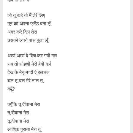
जो तू कहे तो मैं तेरे लिए
मून को अपना फ्रेंड बना लूँ
अगर करे दिल तेरा
उसको अपने पास बुला लूँ
अखां अखां दे विच कर गयी गल
सब तों सोहणी मेरी बेबी गर्ल
देख के मेनू मच्दी ऐ हलचल
चल तू चल मेरे नाल तू
क्यूँ?
क्यूँकि तू दीवाना मेरा
तू दीवाना मेरा
तू दीवाना मेरा
आशिक़ पुराना मेरा तू