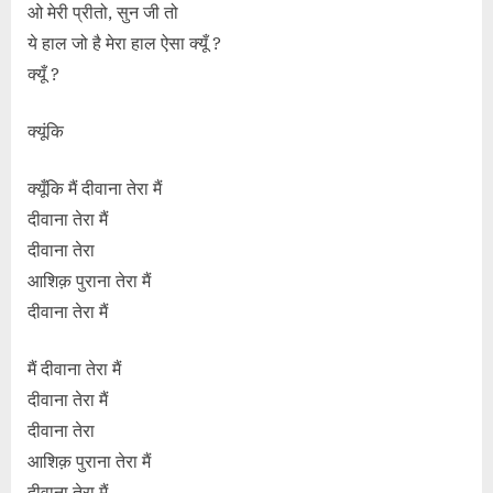
ओ मेरी प्रीतो, सुन जी तो
ये हाल जो है मेरा हाल ऐसा क्यूँ ?
क्यूँ ?
क्यूंकि
क्यूँकि मैं दीवाना तेरा मैं
दीवाना तेरा मैं
दीवाना तेरा
आशिक़ पुराना तेरा मैं
दीवाना तेरा मैं
मैं दीवाना तेरा मैं
दीवाना तेरा मैं
दीवाना तेरा
आशिक़ पुराना तेरा मैं
दीवाना तेरा मैं