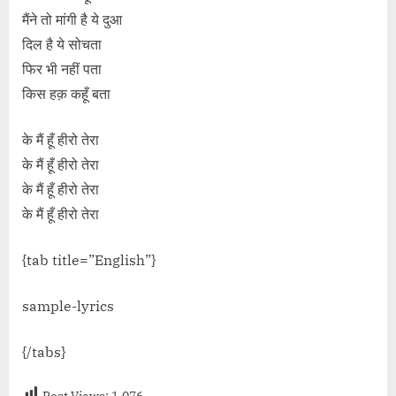
मैंने तो मांगी है ये दुआ
दिल है ये सोचता
फिर भी नहीं पता
किस हक़ कहूँ बता
के मैं हूँ हीरो तेरा
के मैं हूँ हीरो तेरा
के मैं हूँ हीरो तेरा
के मैं हूँ हीरो तेरा
{tab title=”English”}
sample-lyrics
{/tabs}