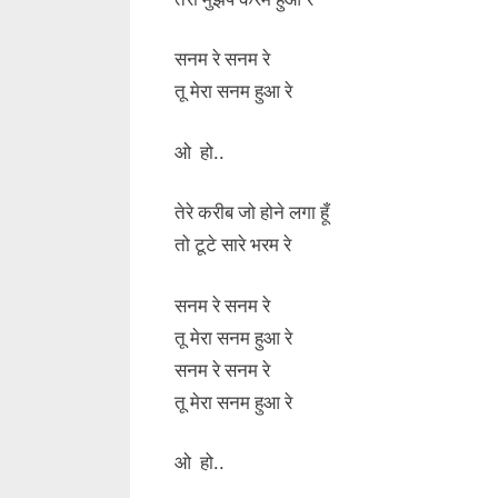
सनम रे सनम रे
तू मेरा सनम हुआ रे
ओ हो..
तेरे करीब जो होने लगा हूँ
तो टूटे सारे भरम रे
सनम रे सनम रे
तू मेरा सनम हुआ रे
सनम रे सनम रे
तू मेरा सनम हुआ रे
ओ हो..