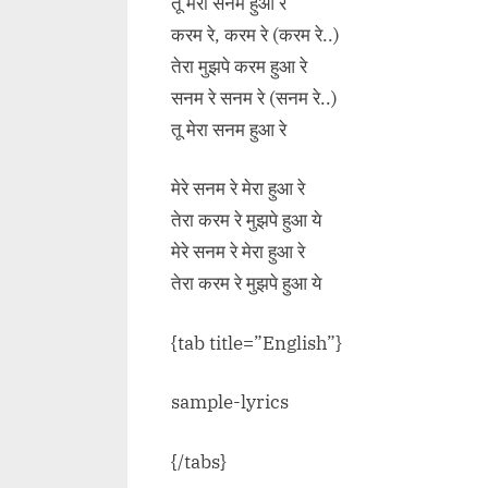
तू मेरा सनम हुआ रे
करम रे, करम रे (करम रे..)
तेरा मुझपे करम हुआ रे
सनम रे सनम रे (सनम रे..)
तू मेरा सनम हुआ रे
मेरे सनम रे मेरा हुआ रे
तेरा करम रे मुझपे हुआ ये
मेरे सनम रे मेरा हुआ रे
तेरा करम रे मुझपे हुआ ये
{tab title=”English”}
sample-lyrics
{/tabs}