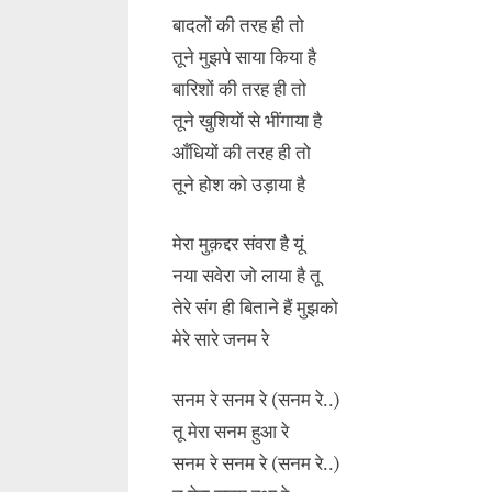
बादलों की तरह ही तो
तूने मुझपे साया किया है
बारिशों की तरह ही तो
तूने खुशियों से भींगाया है
आँधियों की तरह ही तो
तूने होश को उड़ाया है
मेरा मुक़द्दर संवरा है यूं
नया सवेरा जो लाया है तू
तेरे संग ही बिताने हैं मुझको
मेरे सारे जनम रे
सनम रे सनम रे (सनम रे..)
तू मेरा सनम हुआ रे
सनम रे सनम रे (सनम रे..)