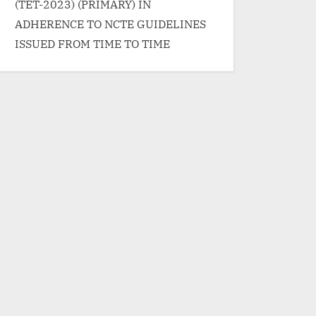
(TET-2023) (PRIMARY) IN
ADHERENCE TO NCTE GUIDELINES
ISSUED FROM TIME TO TIME