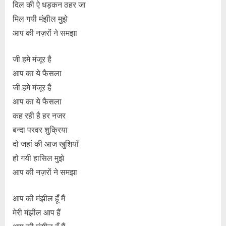
दिल की ऐ धड़कन ठहर जा
मिल गयी मंझील मुझे
आप की नज़रों ने समझा
जी हमे मंजूर है
आप का ये फैसला
जी हमे मंजूर है
आप का ये फैसला
कह रही है हर नजर
बन्दा परवर शुक्रिया
दो जहां की आज खुशियाँ
हो गयी हासिल मुझे
आप की नज़रों ने समझा
आप की मंझील हूँ मैं
मेरी मंझील आप हैं