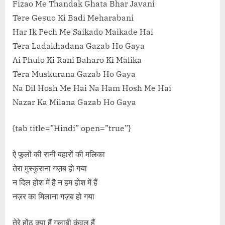
Fizao Me Thandak Ghata Bhar Javani
Tere Gesuo Ki Badi Meharabani
Har Ik Pech Me Saikado Maikade Hai
Tera Ladakhadana Gazab Ho Gaya
Ai Phulo Ki Rani Baharo Ki Malika
Tera Muskurana Gazab Ho Gaya
Na Dil Hosh Me Hai Na Ham Hosh Me Hai
Nazar Ka Milana Gazab Ho Gaya
{tab title=”Hindi” open=”true”}
ऐ फूलों की रानी बहारों की मलिका
तेरा मुस्कुराना गज़ब हो गया
न दिल होश में है न हम होश में हैं
नज़र का मिलाना गज़ब हो गया
तेरे होंठ क्या हैं गुलाबी कंवल हैं