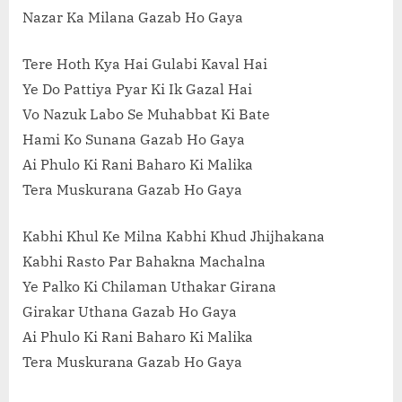
Nazar Ka Milana Gazab Ho Gaya
Tere Hoth Kya Hai Gulabi Kaval Hai
Ye Do Pattiya Pyar Ki Ik Gazal Hai
Vo Nazuk Labo Se Muhabbat Ki Bate
Hami Ko Sunana Gazab Ho Gaya
Ai Phulo Ki Rani Baharo Ki Malika
Tera Muskurana Gazab Ho Gaya
Kabhi Khul Ke Milna Kabhi Khud Jhijhakana
Kabhi Rasto Par Bahakna Machalna
Ye Palko Ki Chilaman Uthakar Girana
Girakar Uthana Gazab Ho Gaya
Ai Phulo Ki Rani Baharo Ki Malika
Tera Muskurana Gazab Ho Gaya