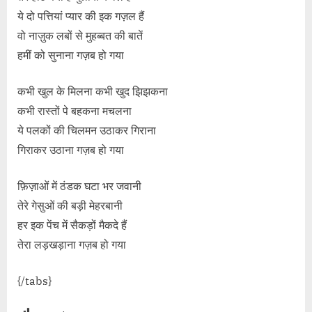
ये दो पत्तियां प्यार की इक गज़ल हैं
वो नाज़ुक लबों से मुहब्बत की बातें
हमीं को सुनाना गज़ब हो गया
कभी खुल के मिलना कभी खुद झिझकना
कभी रास्तों पे बहकना मचलना
ये पलकों की चिलमन उठाकर गिराना
गिराकर उठाना गज़ब हो गया
फ़िज़ाओं में ठंडक घटा भर जवानी
तेरे गेसुओं की बड़ी मेहरबानी
हर इक पेंच में सैकड़ों मैकदे हैं
तेरा लड़खड़ाना गज़ब हो गया
{/tabs}