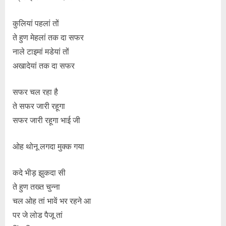
कुलियां पहलां तों
ते हुण मेहलां तक ​​दा सफर
नाले टाइमां मडेयां तों
अखादेयां तक ​​दा सफर
सफर चल रहा है
ते सफर जारी रहूगा
सफर जारी रहूगा भाई जी
ओह थोनू लगदा मुक्क गया
कदे भीड़ झुकदा सी
ते हुण तख्त चुन्ना
चल ओह तां भावें भर रहने आ
पर जे लोड पैजू तां