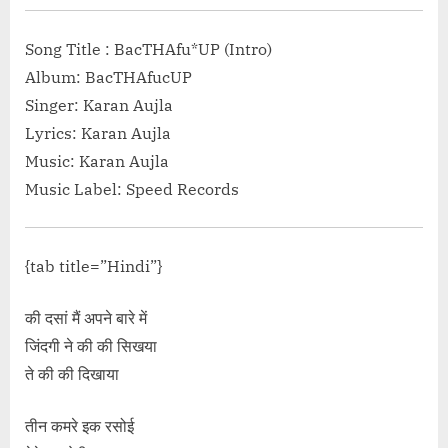
Lyrics – Hadh | Rituraj Mohanty”</span> »</a></p>
Song Title : BacTHAfu*UP (Intro)
Album: BacTHAfucUP
Singer: Karan Aujla
Lyrics: Karan Aujla
Music: Karan Aujla
Music Label: Speed Records
{tab title=”Hindi”}
की दसां मैं अपने बारे में
जिंदगी ने की की सिखया
ते की की दिखाया
तीन कमरे इक रसोई