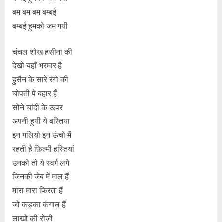
बम बम बम बम्बई
बम्बई हुमको जम गयी
चंचल शोख हसीना की
देखो यहाँ भरमार है
हुसैन के सारे रंगो की
चोपती पे बहार हैं
सोने चांदी के ऊपर
अपनी हुयी ये बस्तिया
इन गलियो इन ऊंचो में
रहती है फ़िल्मी हस्तियां
उनको तो ये स्वर्ग लगे
जिनकी जेब में माल हैं
मारा मारा फिरता हैं
जो कड़का कंगाल हैं
लाखो की रोजी