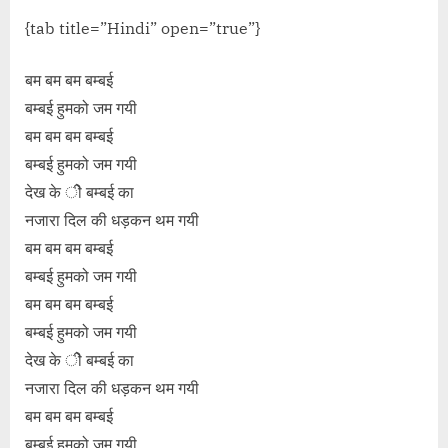
{tab title=”Hindi” open=”true”}
बम बम बम बम्बई
बम्बई हुमको जम गयी
बम बम बम बम्बई
बम्बई हुमको जम गयी
देख के ीे बम्बई का
नजारा दिल की धड़कन थम गयी
बम बम बम बम्बई
बम्बई हुमको जम गयी
बम बम बम बम्बई
बम्बई हुमको जम गयी
देख के ीे बम्बई का
नजारा दिल की धड़कन थम गयी
बम बम बम बम्बई
बम्बई हुमको जम गयी