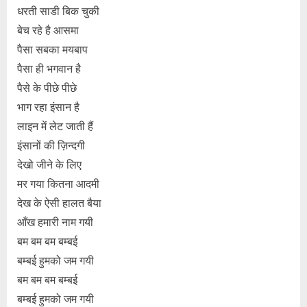
धरती साडी बिक चुकी
बेच रहे है आसमा
पैसा सबका मयबाप
पैसा ही भगवान है
पैसे के पीछे पीछे
भाग रहा इंसान है
लाइन में लेट जाती हैं
इंसानों की ज़िन्दगी
देखो जीने के लिए
मर गया कितना आदमी
देख के ऐसी हालत बैया
आँख हमारी नाम गयी
बम बम बम बम्बई
बम्बई हुमको जम गयी
बम बम बम बम्बई
बम्बई हुमको जम गयी