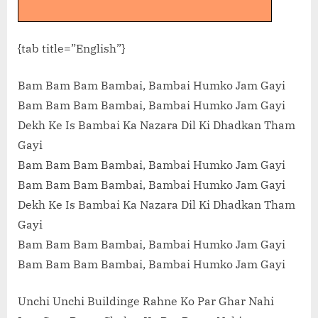
{tab title=”English”}
Bam Bam Bam Bambai, Bambai Humko Jam Gayi
Bam Bam Bam Bambai, Bambai Humko Jam Gayi
Dekh Ke Is Bambai Ka Nazara Dil Ki Dhadkan Tham
Gayi
Bam Bam Bam Bambai, Bambai Humko Jam Gayi
Bam Bam Bam Bambai, Bambai Humko Jam Gayi
Dekh Ke Is Bambai Ka Nazara Dil Ki Dhadkan Tham
Gayi
Bam Bam Bam Bambai, Bambai Humko Jam Gayi
Bam Bam Bam Bambai, Bambai Humko Jam Gayi
Unchi Unchi Buildinge Rahne Ko Par Ghar Nahi