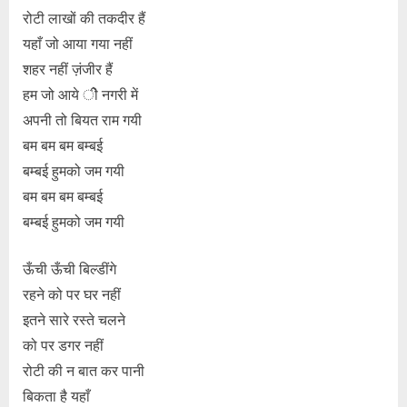
रोटी लाखों की तकदीर हैं
यहाँ जो आया गया नहीं
शहर नहीं ज़ंजीर हैं
हम जो आये ीे नगरी में
अपनी तो बियत राम गयी
बम बम बम बम्बई
बम्बई हुमको जम गयी
बम बम बम बम्बई
बम्बई हुमको जम गयी
ऊँची ऊँची बिल्डींगे
रहने को पर घर नहीं
इतने सारे रस्ते चलने
को पर डगर नहीं
रोटी की न बात कर पानी
बिकता है यहाँ