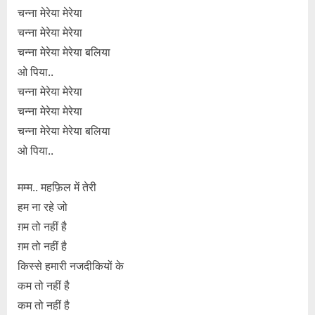
चन्ना मेरेया मेरेया
चन्ना मेरेया मेरेया
चन्ना मेरेया मेरेया बलिया
ओ पिया..
चन्ना मेरेया मेरेया
चन्ना मेरेया मेरेया
चन्ना मेरेया मेरेया बलिया
ओ पिया..
मम्म.. महफ़िल में तेरी
हम ना रहे जो
ग़म तो नहीं है
ग़म तो नहीं है
किस्से हमारी नजदीकियों के
कम तो नहीं है
कम तो नहीं है