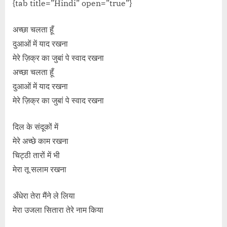
{tab title=”Hindi” open=”true”}
अच्छा चलता हूँ
दुआओं में याद रखना
मेरे ज़िक्र का जुबां पे स्वाद रखना
अच्छा चलता हूँ
दुआओं में याद रखना
मेरे ज़िक्र का जुबां पे स्वाद रखना
दिल के संदूकों में
मेरे अच्छे काम रखना
चिट्ठी तारों में भी
मेरा तू सलाम रखना
अँधेरा तेरा मैंने ले लिया
मेरा उजला सितारा तेरे नाम किया