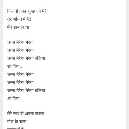
कितनी दफा सुबह को मेरी
तेरे आँगन में बैठे
मैंने शाम किया
चन्ना मेरेया मेरेया
चन्ना मेरेया मेरेया
चन्ना मेरेया मेरेया बलिया
ओ पिया..
चन्ना मेरेया मेरेया
चन्ना मेरेया मेरेया
चन्ना मेरेया मेरेया बलिया
ओ पिया..
तेरे रुख से अपना रास्ता
मोड़ के चला..