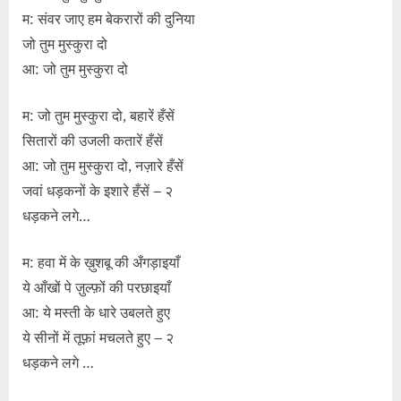
म: संवर जाए हम बेकरारों की दुनिया
जो तुम मुस्कुरा दो
आ: जो तुम मुस्कुरा दो
म: जो तुम मुस्कुरा दो, बहारें हँसें
सितारों की उजली कतारें हँसें
आ: जो तुम मुस्कुरा दो, नज़ारे हँसें
जवां धड़कनों के इशारे हँसें – २
धड़कने लगे…
म: हवा में के ख़ुशबू की अँगड़ाइयाँ
ये आँखों पे ज़ुल्फ़ों की परछाइयाँ
आ: ये मस्ती के धारे उबलते हुए
ये सीनों में तूफ़ां मचलते हुए – २
धड़कने लगे …