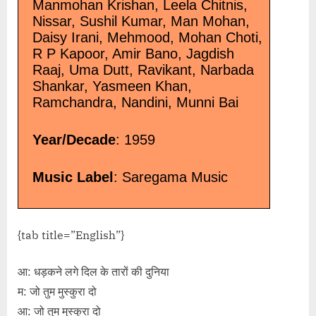
Manmohan Krishan, Leela Chitnis,
Nissar, Sushil Kumar, Man Mohan,
Daisy Irani, Mehmood, Mohan Choti,
R P Kapoor, Amir Bano, Jagdish
Raaj, Uma Dutt, Ravikant, Narbada
Shankar, Yasmeen Khan,
Ramchandra, Nandini, Munni Bai
Year/Decade
: 1959
Music Label
: Saregama Music
{tab title=”English”}
आ: धड़कने लगे दिल के तारों की दुनिया
म: जो तुम मुस्कुरा दो
आ: जो तुम मुस्कुरा दो