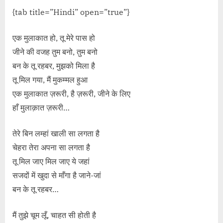
{tab title=”Hindi” open=”true”}
एक मुलाकात हो, तू मेरे पास हो
जीने की वजह तुम बनो, तुम बनो
बन के तू रहबर, मुझको मिला है
तू मिल गया, मैं मुकम्मल हुआ
एक मुलाकात ज़रूरी, है ज़रूरी, जीने के लिए
हाँ मुलाक़ात ज़रूरी…
तेरे बिन लम्हां खाली सा लगता है
चेहरा तेरा अपना सा लगता है
तू मिल जाए मिल जाए ये जहां
सजदों में खुदा से माँगा है जाने-जां
बन के तू रहबर…
मैं तुझे चूम लूँ, चाहत सी होती है