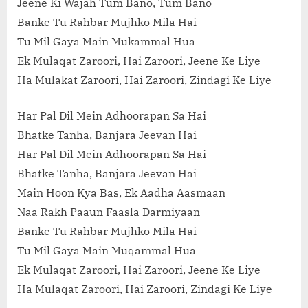
Jeene Ki Wajah Tum Bano, Tum Bano
Banke Tu Rahbar Mujhko Mila Hai
Tu Mil Gaya Main Mukammal Hua
Ek Mulaqat Zaroori, Hai Zaroori, Jeene Ke Liye
Ha Mulakat Zaroori, Hai Zaroori, Zindagi Ke Liye
Har Pal Dil Mein Adhoorapan Sa Hai
Bhatke Tanha, Banjara Jeevan Hai
Har Pal Dil Mein Adhoorapan Sa Hai
Bhatke Tanha, Banjara Jeevan Hai
Main Hoon Kya Bas, Ek Aadha Aasmaan
Naa Rakh Paaun Faasla Darmiyaan
Banke Tu Rahbar Mujhko Mila Hai
Tu Mil Gaya Main Muqammal Hua
Ek Mulaqat Zaroori, Hai Zaroori, Jeene Ke Liye
Ha Mulaqat Zaroori, Hai Zaroori, Zindagi Ke Liye