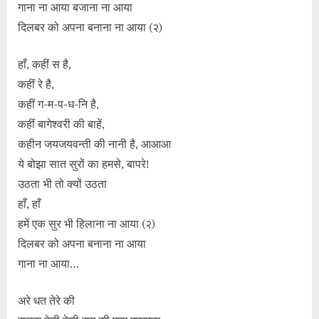
गाना ना आया बजाना ना आया
दिलबर को अपना बनाना ना आया (२)
हाँ, कहीं स है,
कहीं रे है,
कहीं ग-म-प-ध-नि है,
कहीं बागेश्वरी की बाहें,
कहीन जयजयवन्ती की नानी है, आआआ
ये बोझा सात सुरों का हमसे, बापरे!
उठता भी तो क्यों उठता
हाँ, हाँ
हमें एक सुर भी हिलाना ना आया (२)
दिलबर को अपना बनाना ना आया
गाना ना आया…
अरे धत तेरे की