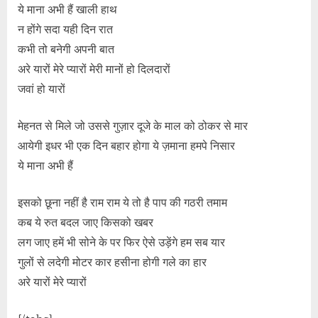
ये माना अभी हैं खाली हाथ
न होंगे सदा यही दिन रात
कभी तो बनेगी अपनी बात
अरे यारों मेरे प्यारों मेरी मानों हो दिलदारों
जवां हो यारों
मेहनत से मिले जो उससे गुज़ार दूजे के माल को ठोकर से मार
आयेगी इधर भी एक दिन बहार होगा ये ज़माना हमपे निसार
ये माना अभी हैं
इसको छूना नहीं है राम राम ये तो है पाप की गठरी तमाम
कब ये रुत बदल जाए किसको खबर
लग जाए हमें भी सोने के पर फिर ऐसे उड़ेंगे हम सब यार
गुलों से लदेगी मोटर कार हसीना होगी गले का हार
अरे यारों मेरे प्यारों