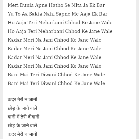
Meri Dunia Apne Hatho Se Mita Ja Ek Bar
Yu To Aa Sakta Nahi Sapne Me Aaja Ek Bar
Ho Aaja Teri Meharbani Chhod Ke Jane Wale
Ho Aaja Teri Meharbani Chhod Ke Jane Wale
Kadar Meri Na Jani Chhod Ke Jane Wale
Kadar Meri Na Jani Chhod Ke Jane Wale
Kadar Meri Na Jani Chhod Ke Jane Wale
Kadar Meri Na Jani Chhod Ke Jane Wale
Bani Mai Teri Diwani Chhod Ke Jane Wale
Bani Mai Teri Diwani Chhod Ke Jane Wale
कदर मेरी न जानी
छोड़ के जाने वाले
बानी मैं तेरी दीवानी
छोड़ के जाने वाले
कदर मेरी न जानी