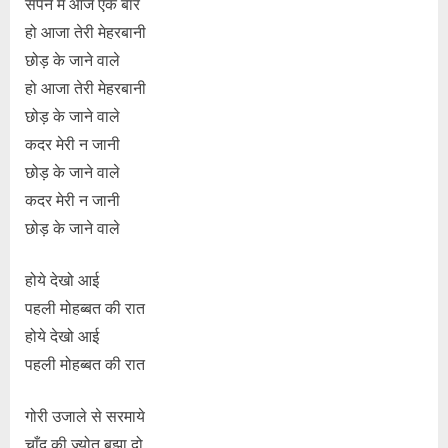
सपने में आज एक बार
हो आजा तेरी मेहरबानी
छोड़ के जाने वाले
हो आजा तेरी मेहरबानी
छोड़ के जाने वाले
कदर मेरी न जानी
छोड़ के जाने वाले
कदर मेरी न जानी
छोड़ के जाने वाले
होये देखो आई
पहली मोहब्बत की रात
होये देखो आई
पहली मोहब्बत की रात
गोरी उजाले से सरमाये
चाँद की ज्योत बुझा दो