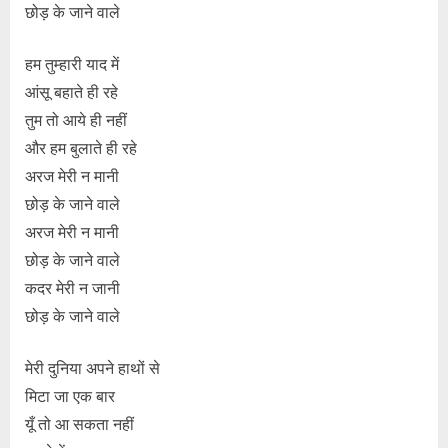
छोड़ के जाने वाले
हम तुम्हारी याद में
आंसू बहाते ही रहे
तुम तो आये ही नहीं
और हम बुलाते ही रहे
अरज मेरी न मानी
छोड़ के जाने वाले
अरज मेरी न मानी
छोड़ के जाने वाले
कदर मेरी न जानी
छोड़ के जाने वाले
मेरी दुनिया अपने हाथों से
मिटा जा एक बार
यूँ तो आ सकता नहीं