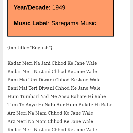
Year/Decade
: 1949
Music Label
: Saregama Music
{tab title=”English”}
Kadar Meri Na Jani Chhod Ke Jane Wale
Kadar Meri Na Jani Chhod Ke Jane Wale
Bani Mai Teri Diwani Chhod Ke Jane Wale
Bani Mai Teri Diwani Chhod Ke Jane Wale
Hum Tumhari Yad Me Aasu Bahate Hi Rahe
Tum To Aaye Hi Nahi Aur Hum Bulate Hi Rahe
Arz Meri Na Mani Chhod Ke Jane Wale
Arz Meri Na Mani Chhod Ke Jane Wale
Kadar Meri Na Jani Chhod Ke Jane Wale