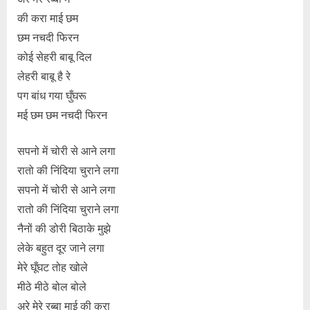
की करा माई छम
छम नचदी फिरन
कोई सेहरी बाबू दिल
लेहरी बाबू है रे
पग बांध गया घुँघरू
मई छम छम नचदी फिरन
सपनो में चोरी से आने लगा
रातो की निंदिया चुराने लगा
सपनो में चोरी से आने लगा
रातो की निंदिया चुराने लगा
नैनों की डोरी बिठाके मुझे
लेके बहुत दूर जाने लगा
मेरे घूँघट तोह खोले
मीठे मीठे बोल बोले
अरे मेरे रब्बा माई की करा