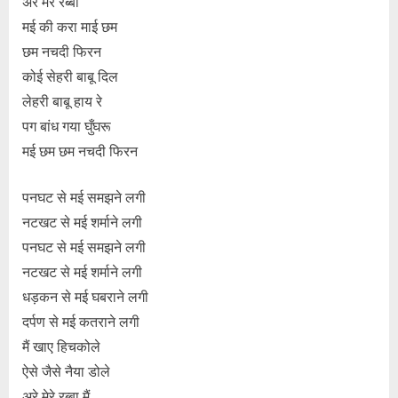
अरे मेरे रब्बा
मई की करा माई छम
छम नचदी फिरन
कोई सेहरी बाबू दिल
लेहरी बाबू हाय रे
पग बांध गया घुँघरू
मई छम छम नचदी फिरन
पनघट से मई समझने लगी
नटखट से मई शर्माने लगी
पनघट से मई समझने लगी
नटखट से मई शर्माने लगी
धड़कन से मई घबराने लगी
दर्पण से मई कतराने लगी
मैं खाए हिचकोले
ऐसे जैसे नैया डोले
अरे मेरे रब्बा मैं