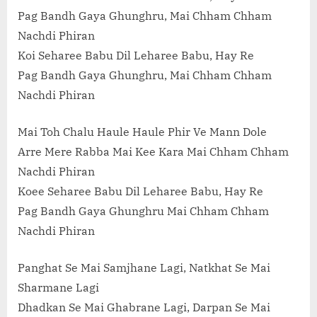
Pag Bandh Gaya Ghunghru, Mai Chham Chham
Nachdi Phiran
Koi Seharee Babu Dil Leharee Babu, Hay Re
Pag Bandh Gaya Ghunghru, Mai Chham Chham
Nachdi Phiran
Mai Toh Chalu Haule Haule Phir Ve Mann Dole
Arre Mere Rabba Mai Kee Kara Mai Chham Chham
Nachdi Phiran
Koee Seharee Babu Dil Leharee Babu, Hay Re
Pag Bandh Gaya Ghunghru Mai Chham Chham
Nachdi Phiran
Panghat Se Mai Samjhane Lagi, Natkhat Se Mai
Sharmane Lagi
Dhadkan Se Mai Ghabrane Lagi, Darpan Se Mai