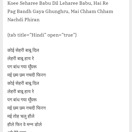
Koee Seharee Babu Dil Leharee Babu, Hai Re
Pag Bandh Gaya Ghunghru, Mai Chham Chham
Nachdi Phiran
{tab title=”Hindi” open=”true”}
कोई सेहरी बाबू दिल
लेहरी बाबू हाय रे
पग बांध गया घुँघरू
मई छम छम नचदी फिरन
कोई सेहरी बाबू दिल
लेहरी बाबू हाय रे
पग बांध गया घुँघरू
मई छम छम नचदी फिरन
मई तोह चलु हौले
हौले फिर वे मन्न डोले