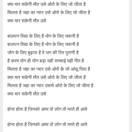
क्या मार सकेगी मौत उसे ओरो के लिए जो जीता है
मिलता है जहा का प्यार उसे ओरो के लिए जो जीता है
क्या मार सकेगी मौत उसे
बालपन विद्या के लिए है भोग के लिए जवानी है
बालपन विद्या के लिए है भोग के लिए जवानी है
जोग के लिए बुढ़ापा है वे जग की रित पुराणी है
है करम योग ही योग बड़ा यही सच्चाई यही गीत है
मिलता है जहा का प्यार उसे ओरो के जो आंसू पिता है
क्या मार सकेगी मौत उसे ओरो के लिए जो जीता है
मिलता है जहा का प्यार उससे ओरो के लिए जो जीता है
क्या मार सकेगी मौत उसे
होना होता है जिनको अमर वो लोग तो मरते ही आये
होना होता है जिनको अमर वो लोग तो मरते ही आये