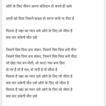
ओरो के लिए जीवन अपना बलिदान वो करते ही आये
धरती को दिया जिसने बादल वो सागर कभी ना रीता है
मिलता है जहा का प्यार उसे ओरो के लिए जो जीता है
क्या मार सकेगी मौत उसे
जिसने विश पिया बना शंकर, जिसने विश पिया बनी मीरा
जिसने विश पिया बना शंकर, जिसने विश पिया बनी मीठा
जो छेद़ा गया बन मोती, जो काटा गया बना हिरा
वो नर है तो है राम, वो नारी है तो सीता है
मिलता है जहा का प्यार उसे ओरो के लिए जो जीता है
क्या मार सकेगी मौत उसे ओरो के लिए जो जीता है
मिलता है जहा का प्यार उसे ओरो के लिए जो जीता है
क्या मार सकेगी मौत उसे