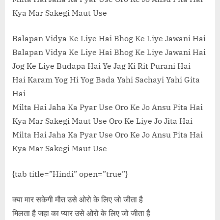
Kya Mar Sakegi Maut Use
Balapan Vidya Ke Liye Hai Bhog Ke Liye Jawani Hai
Balapan Vidya Ke Liye Hai Bhog Ke Liye Jawani Hai
Jog Ke Liye Budapa Hai Ye Jag Ki Rit Purani Hai
Hai Karam Yog Hi Yog Bada Yahi Sachayi Yahi Gita
Hai
Milta Hai Jaha Ka Pyar Use Oro Ke Jo Ansu Pita Hai
Kya Mar Sakegi Maut Use Oro Ke Liye Jo Jita Hai
Milta Hai Jaha Ka Pyar Use Oro Ke Jo Ansu Pita Hai
Kya Mar Sakegi Maut Use
{tab title=”Hindi” open=”true”}
क्या मार सकेगी मौत उसे ओरो के लिए जो जीता है
मिलता है जहा का प्यार उसे ओरो के लिए जो जीता है