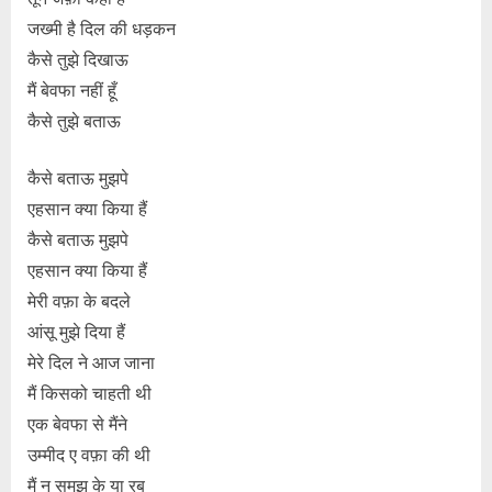
जख्मी है दिल की धड़कन
कैसे तुझे दिखाऊ
मैं बेवफा नहीं हूँ
कैसे तुझे बताऊ
कैसे बताऊ मुझपे
एहसान क्या किया हैं
कैसे बताऊ मुझपे
एहसान क्या किया हैं
मेरी वफ़ा के बदले
आंसू मुझे दिया हैं
मेरे दिल ने आज जाना
मैं किसको चाहती थी
एक बेवफा से मैंने
उम्मीद ए वफ़ा की थी
मैं न समझ के या रब