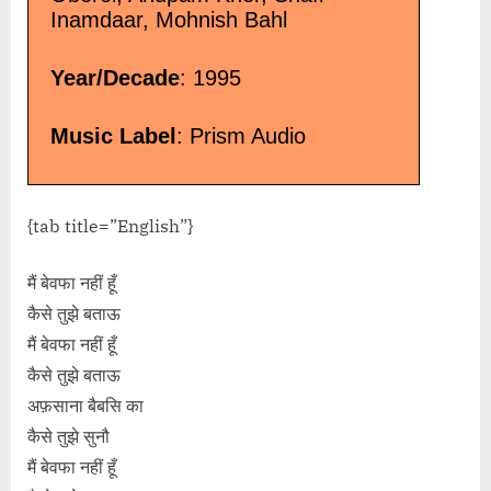
Inamdaar, Mohnish Bahl
Year/Decade
: 1995
Music Label
: Prism Audio
{tab title=”English”}
मैं बेवफा नहीं हूँ
कैसे तुझे बताऊ
मैं बेवफा नहीं हूँ
कैसे तुझे बताऊ
अफ़साना बैबसि का
कैसे तुझे सुनौ
मैं बेवफा नहीं हूँ