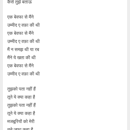
कैसे तुझे बताऊ
एक बेवफा से मैंने
उम्मीद ए वफ़ा की थी
एक बेवफा से मैंने
उम्मीद ए वफ़ा की थी
मैं न समझ थी या रब
मैंने ये खता की थी
एक बेवफा से मैंने
उम्मीद ए वफ़ा की थी
तुझको पता नहीं हैं
तूने ये क्या कहा है
तुझको पता नहीं हैं
तूने ये क्या कहा है
मजबूरियों को मेरी
तूने जफ़ा कहा है