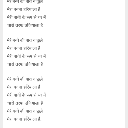
मेरे बन्ने की बात न पूछो
मेरा बनना हरियाला है
मेरी बानी के रूप से घर में
चारो तरफ उजियाला है
मेरे बन्ने की बात न पूछो
मेरा बनना हरियाला है
मेरी बानी के रूप से घर में
चारो तरफ उजियाला है
मेरे बन्ने की बात न पूछो
मेरा बनना हरियाला है
मेरी बानी के रूप से घर में
चारो तरफ उजियाला है
मेरे बन्ने की बात न पूछो
मेरा बनना हरियाला है.