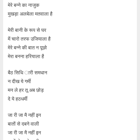
मेरे बन्ने का नाजुक
मुखड़ा अलबेला मतवाला है
मेरी बानी के रूप से घर
में चारो तरफ उजियाला है
मेरे बन्ने की बात न पूछो
मेरा बनना हरियाला है
बैठ सिधि ारी समधान
न दीख ये गर्मी
मन ले हर तू अब छोड़
दे ये हठधर्मी
जा री जा मै नहीं इन
बातों से दबने वाली
जा री जा मै नहीं इन