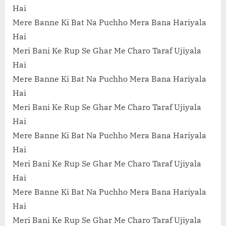
Hai
Mere Banne Ki Bat Na Puchho Mera Bana Hariyala
Hai
Meri Bani Ke Rup Se Ghar Me Charo Taraf Ujiyala
Hai
Mere Banne Ki Bat Na Puchho Mera Bana Hariyala
Hai
Meri Bani Ke Rup Se Ghar Me Charo Taraf Ujiyala
Hai
Mere Banne Ki Bat Na Puchho Mera Bana Hariyala
Hai
Meri Bani Ke Rup Se Ghar Me Charo Taraf Ujiyala
Hai
Mere Banne Ki Bat Na Puchho Mera Bana Hariyala
Hai
Meri Bani Ke Rup Se Ghar Me Charo Taraf Ujiyala