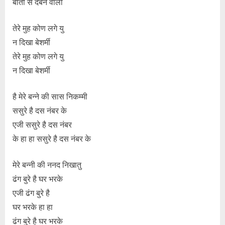
बातों से दबने वाली
तेरे मुह कोण लगे यु
न दिखा बेशर्मी
तेरे मुह कोण लगे यु
न दिखा बेशर्मी
है मेरे बन्ने की सास निकम्मी
ससुरे है दस नंबर के
एजी ससुरे है दस नंबर
के हा हा ससुरे है दस नंबर के
मेरे बन्नी की ननद निखातु
ढंग बुरे है घर भरके
एजी ढंग बुरे है
घर भरके हा हा
ढंग बुरे है घर भरके