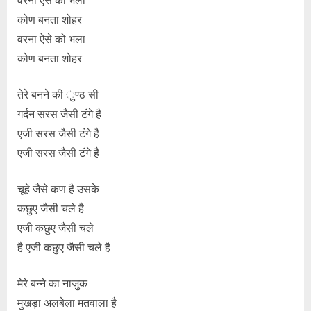
कोण बनता शोहर
वरना ऐसे को भला
कोण बनता शोहर
तेरे बनने की ुण्ठ सी
गर्दन सरस जैसी टंगे है
एजी सरस जैसी टंगे है
एजी सरस जैसी टंगे है
चूहे जैसे कण है उसके
कछुए जैसी चले है
एजी कछुए जैसी चले
है एजी कछुए जैसी चले है
मेरे बन्ने का नाजुक
मुखड़ा अलबेला मतवाला है