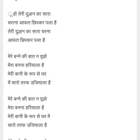
ू हो तेरी दुल्हन का सारा
घराना आफत छिपकर पला है
तेरी दुल्हन का सारा घरना
आफत छिपकर पला है
मेरे बन्ने की बात न पूछो
मेरा बनना हरियाला है
मेरी बानी के रूप से घर
में चारो तरफ उजियाला है
मेरे बन्ने की बात न पूछो
मेरा बनना हरियाला है
मेरी बानी के रूप से घर में
चारो तरफ उजियाला है