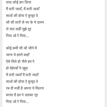
वादा कोई कर लिया
मैं वारी जावाँ, मैं वारी जावाँ
साधों की होया ऐ कुसूर वे
सौ सौ तारों से भर के ये दामन
ले चल कहीं मुझे दूर
पिया ओ रे पिया…
कोई कमी सी थी जीने में
जाना ये हमने कहाँ
ऐसे मिले हो जैसे हम पे
हो मेहेरबाँ ये ख़ुदा
मैं वारी जावाँ मैं वारी जावाँ
साधों की होया ऐ कुसूर वे
रब दी मर्ज़ी है अपना ये मिलना
बरसा है हम पे उसका नूर
पिया ओ रे पिया…