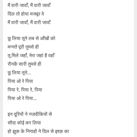
मैं वारी जावाँ, मैं वारी जावाँ
दिल तो होया मजबूर वे
मैं वारी जावाँ, मैं वारी जावाँ
छू लिया तूने लब से आँखों को
मन्नतें पूरी तुमसे ही
तू मिले जहाँ, मेरा जहां है वहाँ
रौनकें सारी तुमसे ही
छू लिया तूने…
पिया ओ रे पिया
पिया रे, पिया रे, पिया
पिया ओ रे पिया…
इन दूरियों ने नज़दीकियों से
सौदा कोई कर लिया
हो झुक के निगाहों ने दिल से इश्क़ का