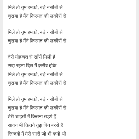
मिले हो तुम हमको, बड़े नसीबों से
चुराया है मैंने क़िस्मत की लकीरों से
मिले हो तुम हमको, बड़े नसीबों से
चुराया है मैंने क़िस्मत की लकीरों से
तेरी मोहब्बत से साँसें मिली हैं
सदा रहना दिल में क़रीब होके
मिले हो तुम हमको, बड़े नसीबों से
चुराया है मैंने क़िस्मत की लकीरों से
मिले हो तुम हमको, बड़े नसीबों से
चुराया है मैंने क़िस्मत की लकीरों से
तेरी चाहतों में कितना तड़पे हैं
सावन भी कितने तुझ बिन बरसे हैं
ज़िन्दगी में मेरी सारी जो भी कमी थी