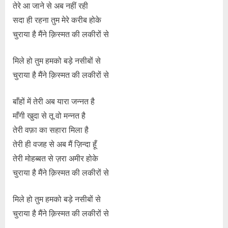
तेरे आ जाने से अब नहीं रही
सदा ही रहना तुम मेरे करीब होके
चुराया है मैंने क़िस्मत की लकीरों से
मिले हो तुम हमको बड़े नसीबों से
चुराया है मैंने क़िस्मत की लकीरों से
बाँहों में तेरी अब यारा जन्नत है
माँगी खुदा से तू वो मन्नत है
तेरी वफ़ा का सहारा मिला है
तेरी ही वजह से अब मैं ज़िन्दा हूँ
तेरी मोहब्बत से ज़रा अमीर होके
चुराया है मैंने क़िस्मत की लकीरों से
मिले हो तुम हमको बड़े नसीबों से
चुराया है मैंने क़िस्मत की लकीरों से