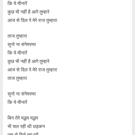
कि ये मीनारें
कुछ भी नहीं है आगे तुम्हारे
आज से दिल पे मेरे राज तुम्हारा
ताज तुम्हारा
सुनो ना संगेमरमर
कि ये मीनारें
कुछ भी नहीं है आगे तुम्हारे
आज से दिल पे मेरे राज तुम्हारा
ताज तुम्हारा
सुनो ना संगेमरमर
कि ये मीनारें
बिन तेरे मद्धम मद्धम
भी चल रही थी धड़कन
जब से मिले तुम हमें