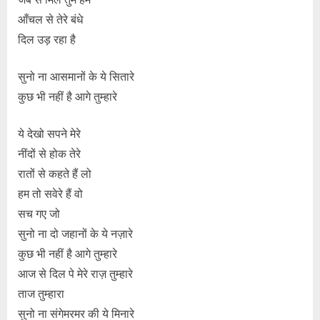
आँचल से तेरे बंधे
दिल उड़ रहा है
सुनो ना आसमानों के ये सितारे
कुछ भी नहीं है आगे तुम्हारे
ये देखो सपने मेरे
नींदों से होक तेरे
रातों से कहते हैं लो
हम तो सवेरे हैं वो
सच गए जो
सुनो ना दो जहानों के ये नज़ारे
कुछ भी नहीं है आगे तुम्हारे
आज से दिल पे मेरे राज़ तुम्हारे
ताज तुम्हारा
सुनो ना संगेमरमर की ये मिनारे