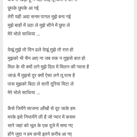
छुपके छुपके आ गई
तेरी यही अदा सनम पागल मुझे बना गई
मुझे बाहों में उठा ले मुझे सीने में छुपा ले
मेरे भोले साथिया …
देखूं तुझे तो दिन ढले देखूं तुझे तो रात हो
मुझको भी चैन आए ना जब तक न तुझसे बात हो
मिल के भी क्यों लगे मुझे दिल में मिलन की प्यास है
जाऊं मैं तुझसे दुर क्यों ऐसा लगे तू पास है
पास मुझको बिठा ले सारी दूरियां मिटा ले
मेरे भोले साथिया …
कैसे जियेंगे साजना आँखों से दूर जाके हम
मरके इसे निभायेंगे ली है जो प्यार में कसम
सारे जहां को भूल के एक दूजे में समा गए
होंगे जुदा न हम कभी इतने करीब आ गए