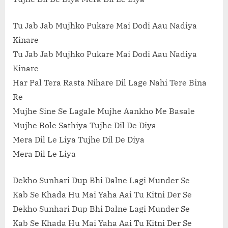
Tu Jab Jab Mujhko Pukare Mai Dodi Aau Nadiya
Kinare
Tu Jab Jab Mujhko Pukare Mai Dodi Aau Nadiya
Kinare
Har Pal Tera Rasta Nihare Dil Lage Nahi Tere Bina
Re
Mujhe Sine Se Lagale Mujhe Aankho Me Basale
Mujhe Bole Sathiya Tujhe Dil De Diya
Mera Dil Le Liya Tujhe Dil De Diya
Mera Dil Le Liya
Dekho Sunhari Dup Bhi Dalne Lagi Munder Se
Kab Se Khada Hu Mai Yaha Aai Tu Kitni Der Se
Dekho Sunhari Dup Bhi Dalne Lagi Munder Se
Kab Se Khada Hu Mai Yaha Aai Tu Kitni Der Se