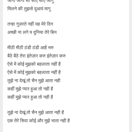
जागी जागी सौं सोए सोए जागु
मिलने की तुझसे दुआयं मागु
तन्हा गुज़रते नहीं यह मेरे दिन
अच्छी ना लगे य दुनिया तेरे बिन
मीठी मीठी ठंडी ठंडी आहें भरु
बैठे बैठे तेरा इंतेज़ार करु इंतेज़ार करु
ऐसे में कोई मुझको बहलाता नहीं है
ऐसे में कोई मुझको बहलाता नहीं है
तुझे ना देखूं तो चैन मुझे आता नही
कहीं मुझे प्यार हुआ तो नही है
कहीं मुझे प्यार हुआ तो नही है
तुझे ना देखूं तो चैन मुझे आता नही है
एक तेरे सिवा कोई और मुझे भाता नही है