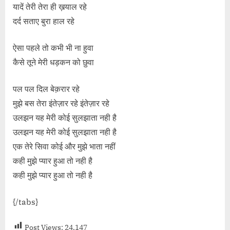
यादें तेरी तेरा ही ख़याल रहे
दर्द सताए बुरा हाल रहे
ऐसा पहले तो कभी भी ना हुवा
कैसे तूने मेरी धड़कन को छुवा
पल पल दिल बेक़रार रहे
मुझे बस तेरा इंतेज़ार रहे इंतेज़ार रहे
उलझन यह मेरी कोई सुलझाता नही है
उलझन यह मेरी कोई सुलझाता नही है
एक तेरे सिवा कोई और मुझे भाता नहीं
कही मुझे प्यार हुआ तो नही है
कही मुझे प्यार हुआ तो नही है
{/tabs}
Post Views:
24,147