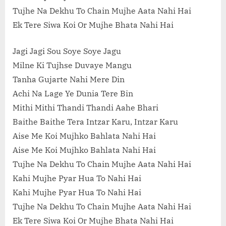
Tujhe Na Dekhu To Chain Mujhe Aata Nahi Hai
Ek Tere Siwa Koi Or Mujhe Bhata Nahi Hai
Jagi Jagi Sou Soye Soye Jagu
Milne Ki Tujhse Duvaye Mangu
Tanha Gujarte Nahi Mere Din
Achi Na Lage Ye Dunia Tere Bin
Mithi Mithi Thandi Thandi Aahe Bhari
Baithe Baithe Tera Intzar Karu, Intzar Karu
Aise Me Koi Mujhko Bahlata Nahi Hai
Aise Me Koi Mujhko Bahlata Nahi Hai
Tujhe Na Dekhu To Chain Mujhe Aata Nahi Hai
Kahi Mujhe Pyar Hua To Nahi Hai
Kahi Mujhe Pyar Hua To Nahi Hai
Tujhe Na Dekhu To Chain Mujhe Aata Nahi Hai
Ek Tere Siwa Koi Or Mujhe Bhata Nahi Hai