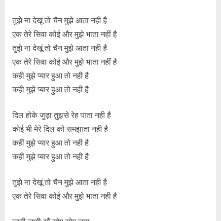
तुझे ना देखूं तो चैन मुझे आता नही है
एक तेरे सिवा कोई और मुझे भाता नहीं है
तुझे ना देखूं तो चैन मुझे आता नही है
एक तेरे सिवा कोई और मुझे भाता नहीं है
कही मुझे प्यार हुआ तो नही है
कही मुझे प्यार हुआ तो नही है
दिल होके जुड़ा तुझसे रेह पाता नही है
कोई भी मेरे दिल को समझाता नही है
कहीं मुझे प्यार हुआ तो नही है
कहीं मुझे प्यार हुआ तो नही है
तुझे ना देखूं तो चैन मुझे आता नही है
एक तेरे सिवा कोई और मुझे भाता नही है