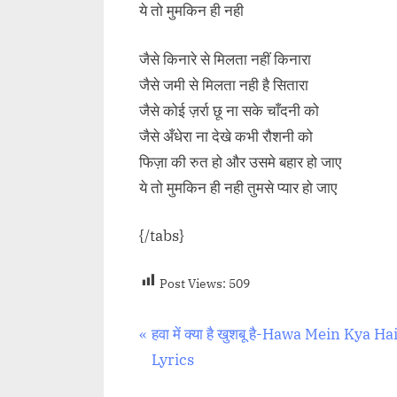
ये तो मुमकिन ही नही
जैसे किनारे से मिलता नहीं किनारा
जैसे जमी से मिलता नही है सितारा
जैसे कोई ज़र्रा छू ना सके चाँदनी को
जैसे अँधेरा ना देखे कभी रौशनी को
फिज़ा की रुत हो और उसमे बहार हो जाए
ये तो मुमकिन ही नही तुमसे प्यार हो जाए
{/tabs}
Post Views:
509
Post
P
हवा में क्या है खुशबू है-Hawa Mein Kya Ha
r
Lyrics
navigation
e