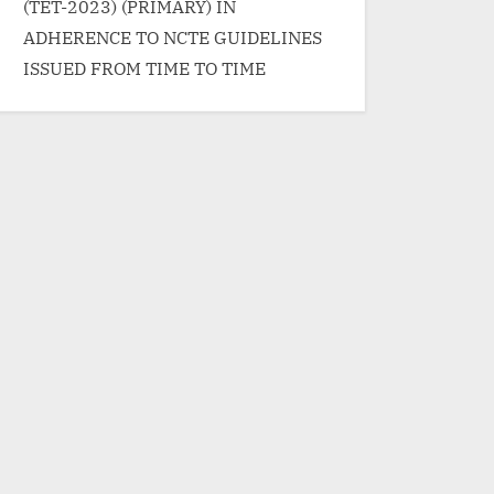
(TET-2023) (PRIMARY) IN
ADHERENCE TO NCTE GUIDELINES
ISSUED FROM TIME TO TIME