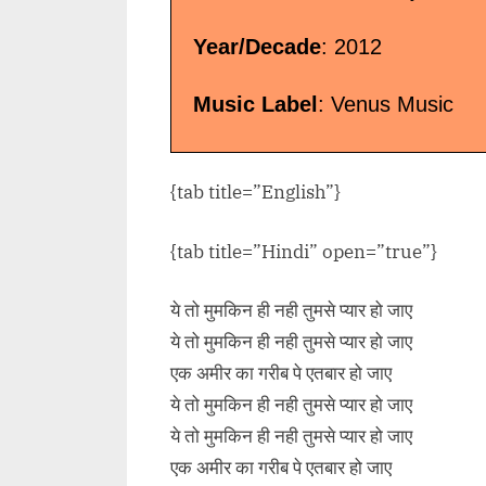
Year/Decade
: 2012
Music Label
: Venus Music
{tab title=”English”}
{tab title=”Hindi” open=”true”}
ये तो मुमकिन ही नही तुमसे प्यार हो जाए
ये तो मुमकिन ही नही तुमसे प्यार हो जाए
एक अमीर का गरीब पे एतबार हो जाए
ये तो मुमकिन ही नही तुमसे प्यार हो जाए
ये तो मुमकिन ही नही तुमसे प्यार हो जाए
एक अमीर का गरीब पे एतबार हो जाए