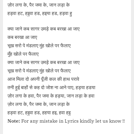
ज़ोर लगा के, पैर जमा के, जान लड़ा के
हड्वा हट, हइ॒वा हड, हइया हड, हड़वा हु
क्या जाने कब सागर उमड़े कब बरखा आ जाए
कब बरखा आ जाए
भूख सरो पे मंडलाए मुंह खोले पर फैलाए
मुँह खोले पर फैलाए
क्या जाने कब सागर उमड़े कब बरखा आ जाए
भूख सरो पे मंडलाए मुंह खोले पर फैलाए
आज मिला दो अपनी पूँजी कल की हाथ परावे
तनी हुई बाहों से कह दो जोश ना आने पाए, हड्या हडया
ज़ोर लगा के हवा, पैर जमा के हड़या, जान लड़ा के हवा
ज़ोर लगा के, पैर जमा के, जान लड़ा के
हड्वा हट, हइ॒वा हड, हहया हइ, हवा हइ॒
Note:
For any mistake in Lyrics kindly let us know !!