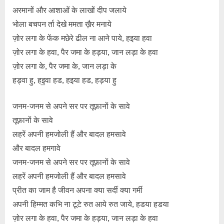
अरमानों और आशाओं के लाखों दीप जलाये
भोला बचपन र्ता देखे ममता ख़ैर मनाये
ज़ोर लगा के फेंक मछेरे ढील ना आने पाये, हइया हवा
ज़ोर लगा के हवा, पैर जमा के हड़या, जान लड़ा के हवा
ज़ोर लगा के, पैर जमा के, जान लड़ा के
हड्वा हु, हइ॒वा हड, हइया हड, हड़या हु
जनम-जनम से अपने सर पर तूफ़ानों के सावे
तूफ़ानों के सावे
लहरें अपनी हमजोली हैं और बादल हमसावे
और बादल हमगावे
जनम-जनम से अपने सर पर तूफ़ानों के सावे
लहरें अपनी हमजोली हैं और बादल हमसावे
प्रीत का जाम है जीवन अपना क्या सर्दी क्या गर्मी
अपनी हिम्मत कभि ना टूटे रुत आये रुत जाये, हडया हडया
ज़ोर लगा के हवा, पैर जमा के हड़या, जान लड़ा के हवा