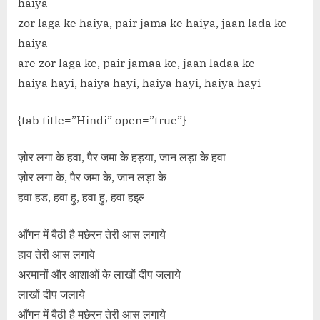
haiya
zor laga ke haiya, pair jama ke haiya, jaan lada ke
haiya
are zor laga ke, pair jamaa ke, jaan ladaa ke
haiya hayi, haiya hayi, haiya hayi, haiya hayi
{tab title=”Hindi” open=”true”}
ज़ोर लगा के हवा, पैर जमा के हड़या, जान लड़ा के हवा
ज़ोर लगा के, पैर जमा के, जान लड़ा के
हवा हड, हवा हु, हवा हु, हवा हइल्‍
आँगन में बैठी है मछेरन तेरी आस लगाये
हाव तेरी आस लगावे
अरमानों और आशाओं के लाखों दीप जलाये
लाखों दीप जलाये
आँगन में बैठी है मछेरन तेरी आस लगाये