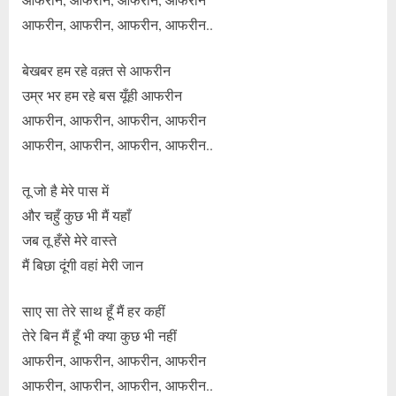
आफरीन, आफरीन, आफरीन, आफरीन..
बेखबर हम रहे वक़्त से आफरीन
उम्र भर हम रहे बस यूँही आफरीन
आफरीन, आफरीन, आफरीन, आफरीन
आफरीन, आफरीन, आफरीन, आफरीन..
तू जो है मेरे पास में
और चहुँ कुछ भी मैं यहाँ
जब तू हँसे मेरे वास्ते
मैं बिछा दूंगी वहां मेरी जान
साए सा तेरे साथ हूँ मैं हर कहीं
तेरे बिन मैं हूँ भी क्या कुछ भी नहीं
आफरीन, आफरीन, आफरीन, आफरीन
आफरीन, आफरीन, आफरीन, आफरीन..