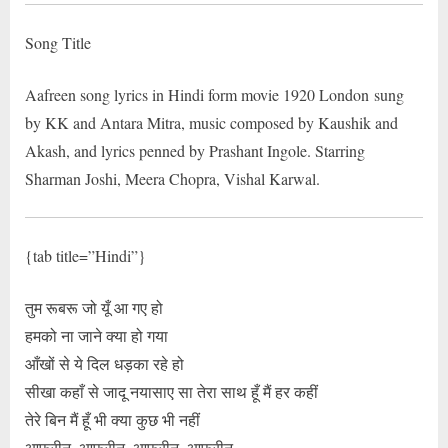
Song Title
Aafreen song lyrics in Hindi form movie 1920 London sung
by KK and Antara Mitra, music composed by Kaushik and
Akash, and lyrics penned by Prashant Ingole. Starring
Sharman Joshi, Meera Chopra, Vishal Karwal.
{tab title=”Hindi”}
तुम रूबरू जो यूँ आ गए हो
हमको ना जाने क्या हो गया
आँखों से ये दिल धड़का रहे हो
सीखा कहाँ से जादू नयासाए सा तेरा साथ हूँ मैं हर कहीं
तेरे बिन मैं हूँ भी क्या कुछ भी नहीं
आफरीन, आफरीन, आफरीन, आफरीन