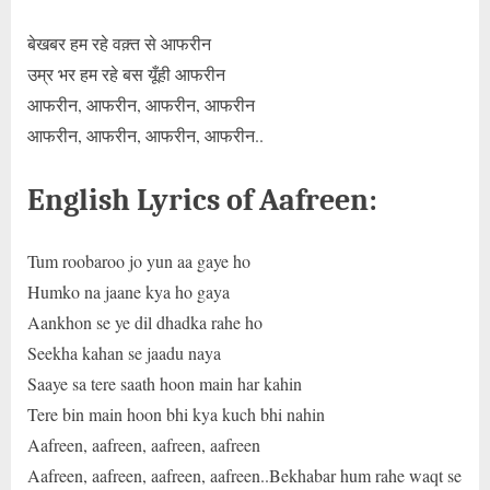
बेखबर हम रहे वक़्त से आफरीन
उम्र भर हम रहे बस यूँही आफरीन
आफरीन, आफरीन, आफरीन, आफरीन
आफरीन, आफरीन, आफरीन, आफरीन..
English Lyrics of Aafreen:
Tum roobaroo jo yun aa gaye ho
Humko na jaane kya ho gaya
Aankhon se ye dil dhadka rahe ho
Seekha kahan se jaadu naya
Saaye sa tere saath hoon main har kahin
Tere bin main hoon bhi kya kuch bhi nahin
Aafreen, aafreen, aafreen, aafreen
Aafreen, aafreen, aafreen, aafreen..Bekhabar hum rahe waqt se