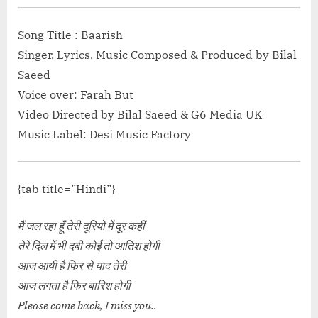
 »</a></p>
Song Title : Baarish
Singer, Lyrics, Music Composed & Produced by Bilal
Saeed
Voice over: Farah But
Video Directed by Bilal Saeed & G6 Media UK
Music Label: Desi Music Factory
{tab title=”Hindi”}
मैं जल रहा हूँ तेरी दूरियों में दूर कहीं
तेरे दिल में भी दबी कोई तो आतिश होगी
आज आयी है फिर से याद तेरी
आज लगता है फिर बारिश होगी
Please come back, I miss you..