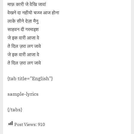
माफ़ कारी जे वेखि जावां
वेखने दा नहीयो चज्ज आज होना
लाके सीने देज़ा मैनु
साहवन दी गरमाइश
जे इक वारी आजा वे
ते दिल ज़रा लग जावे
जे इक वारी आजा वे
ते दिल ज़रा लग जावे
{tab title=”English”}
sample-lyrics
{/tabs}
Post Views:
910