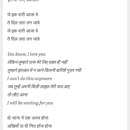
जे इक वारी आजा वे
ते दिल ज़रा लग जावे
जे इक वारी आजा वे
ते दिल ज़रा लग जावे
You know, I love you
लेकिन तुम्हारे पास मेरे लिए वक़्त ही नहीं
तुम्हारे इंतज़ार में न जाने कितनी बारिशें गुज़र गयी
I can’t do this anymore
जब तुम्हें अपनी बिज़ी लाइफ़ मेरी याद आए
तो लौट आना
I will be waiting for you
दो जाना ने एक अज्ज होना
अखियाँ दा वी नित हॉज होना