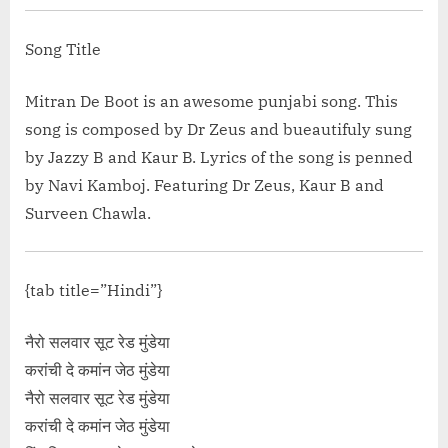
Wali Mental”</span> »</a></p>
Song Title
Mitran De Boot is an awesome punjabi song. This
song is composed by Dr Zeus and bueautifuly sung
by Jazzy B and Kaur B. Lyrics of the song is penned
by Navi Kamboj. Featuring Dr Zeus, Kaur B and
Surveen Chawla.
{tab title=”Hindi”}
नैरो सलवार सूट रेड मुंडेया
करांची दे कमांन जेठ मुंडेया
नैरो सलवार सूट रेड मुंडेया
करांची दे कमांन जेठ मुंडेया