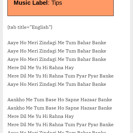
Music Label
: Tips
{tab title=”English”}
Aaye Ho Meri Zindagi Me Tum Bahar Banke
Aaye Ho Meri Zindagi Me Tum Bahar Banke
Aaye Ho Meri Zindagi Me Tum Bahar Banke
Mere Dil Me Yu Hi Rahna Hay
Mere Dil Me Yu Hi Rahna Tum Pyar Pyar Banke
Aaye Ho Meri Zindagi Me Tum Bahar Banke
Aankho Me Tum Base Ho Sapne Hazaar Banke
Aankho Me Tum Base Ho Sapne Hazaar Banke
Mere Dil Me Yu Hi Rahna Hay
Mere Dil Me Yu Hi Rahna Tum Pyar Pyar Banke
Aaye Ho Meri Zindagi Me Tum Bahar Banke