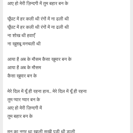
आए हो मेरी ज़िन्दगी में तुम बहार बन के
घूँघट में हर कली थी रंगों में ना ढली थी
घूँघट में हर कली थी रंगों में ना ढली थी
ना शोख थी हवाएँ
ना खुशबू मनचली थी
आया है अब के मौसम कैसा खुमार बन के
आया है अब के मौसम
कैसा खुमार बन के
मेरे दिल में यूँ ही रहना हाय.. मेरे दिल में यूँ ही रहना
तुम प्यार प्यार बन के
आए हो मेरी ज़िन्दगी में
तुम बहार बन के
मन का नगर था खाली सूखी पड़ी थी डाली