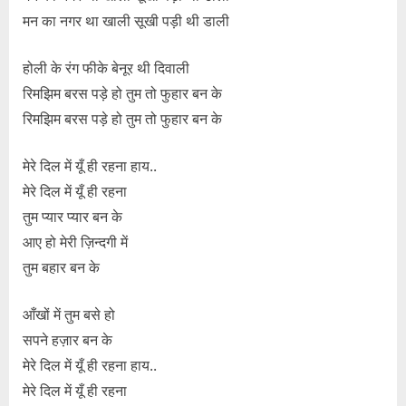
मन का नगर था खाली सूखी पड़ी थी डाली
होली के रंग फीके बेनूर थी दिवाली
रिमझिम बरस पड़े हो तुम तो फुहार बन के
रिमझिम बरस पड़े हो तुम तो फुहार बन के
मेरे दिल में यूँ ही रहना हाय..
मेरे दिल में यूँ ही रहना
तुम प्यार प्यार बन के
आए हो मेरी ज़िन्दगी में
तुम बहार बन के
आँखों में तुम बसे हो
सपने हज़ार बन के
मेरे दिल में यूँ ही रहना हाय..
मेरे दिल में यूँ ही रहना