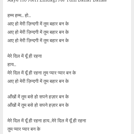
हम्म हम्म.. हो..
आए हो मेरी ज़िन्दगी में तुम बहार बन के
आए हो मेरी ज़िन्दगी में तुम बहार बन के
आए हो मेरी ज़िन्दगी में तुम बहार बन के
मेरे दिल में यूँ ही रहना
हाय..
मेरे दिल में यूँ ही रहना तुम प्यार प्यार बन के
आए हो मेरी ज़िन्दगी में तुम बहार बन के
आँखों में तुम बसे हो सपने हज़ार बन के
आँखों में तुम बसे हो सपने हज़ार बन के
मेरे दिल में यूँ ही रहना हाय..मेरे दिल में यूँ ही रहना
तुम प्यार प्यार बन के