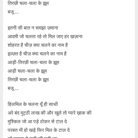
तिरछी चला-चला के झूम
बजू …
इतनी सी बात न समझा ज़माना
आदमी जो चलता रहे तो मिल जाए हर ख़ज़ाना
शोहरत है चीज़ क्या चलने का नाम है
इज़्ज़त है चीज़ क्या चलने का नाम है
आड़ी-तिरछी चला-चला के झूम
आड़ी चला-चला के झूम
तिरछी चला-चला के झूम
बजू …
हिलमिल के चलना यूँ ही साथी
अरे बंद मुट्ठी लाख की और खुले तो प्यारे ख़ाक की
मुश्किल जो आ पड़े ठोकर से टाल दे
परबत भी हो खड़े फिर मिल के टाल दे