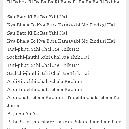
Ri Babba Ri Ba Ba Ba Ri Baba Ri Ba Ba Ba Ri Babba
Sau Bato Ki Ek Bat Yahi Hai
Kya Bhala To Kya Bura Kamayabi Me Zindagi Hai
Sau Bato Ki Ek Bat Yahi Hai
Kya Bhala To Kya Bura Kamayabi Me Zindagi Hai
Tuti-phuti Sahi Chal Jae Thik Hai
Sachchi-jhuthi Sahi Chal Jae Thik Hai
Tuti-phuti Sahi Chal Jae Thik Hai
Sachchi-jhuthi Sahi Chal Jae Thik Hai
Aadi-tirachhi Chala-chala Ke Jhum
Aadi-tirachhi Chala-chala Ke Jhum
Aadi Chala-chala Ke Jhum, Tirachhi Chala-chala Ke
Jhum
Baju Aa Aa Aa
Babu Samajho Ishare Hauran Pukare Pam Pam Pam