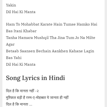
Yakin
Dil Hai Ki Manta
Ham To Mohabbat Karate Hain Tumse Hamko Hai
Bas Itani Khabar
Tanha Hamara Mushqil Tha Jina Tum Jo Na Milte
Agar
Betaab Saansen Bechain Aankhen Kahane Lagin
Bas Yahi
Dil Hai Ki Manta
Song Lyrics in Hindi
दिल है कि मानता नहीं -२
मुश्किल बड़ी है रस्म-ए-मोहब्बत ये जानता ही नहीं
दिल है कि मानता …