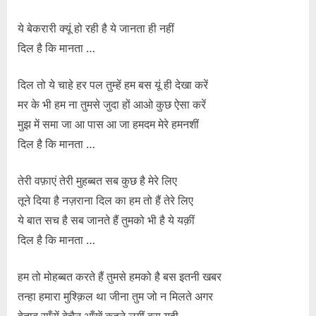
ये बेकरारी क्यूं हो रही है ये जानता ही नहीं
दिल है कि मानता …
दिल तो ये चाहे हर पल तुम्हें हम बस यूं ही देखा करें
मर के भी हम ना तुमसे जुदा हों आओ कुछ ऐसा करें
मुझ में समा जा आ पास आ जा हमदम मेरे हमनशीं
दिल है कि मानता …
तेरी वफ़ाएं तेरी मुहब्बत सब कुछ है मेरे लिए
तूने दिया है नज़राना दिल का हम तो हैं तेरे लिए
ये बात सच है सब जानते हैं तुमको भी है ये यक़ीं
दिल है कि मानता …
हम तो मोहब्बत करते हैं तुमसे हमको है बस इतनी खबर
तन्हा हमारा मुश्क़िल था जीना तुम जो न मिलते अगर
बेताब साँसें बेचैन आँखें कहने लगीं बस यही