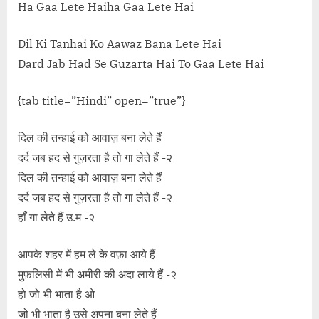
Ha Gaa Lete Haiha Gaa Lete Hai
Dil Ki Tanhai Ko Aawaz Bana Lete Hai
Dard Jab Had Se Guzarta Hai To Gaa Lete Hai
{tab title=”Hindi” open=”true”}
दिल की तन्हाई को आवाज़ बना लेते हैं
दर्द जब हद से गुज़रता है तो गा लेते हैं -२
दिल की तन्हाई को आवाज़ बना लेते हैं
दर्द जब हद से गुज़रता है तो गा लेते हैं -२
हाँ गा लेते हैं उ.म -२
आपके शहर में हम ले के वफ़ा आये हैं
मुफ़लिसी में भी अमीरी की अदा लाये हैं -२
हो जो भी भाता है ओ
जो भी भाता है उसे अपना बना लेते हैं