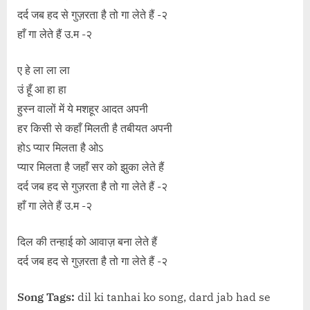
दर्द जब हद से गुज़रता है तो गा लेते हैं -२
हाँ गा लेते हैं उ.म -२
ए हे ला ला ला
उं हूँ आ हा हा
हुस्न वालों में ये मशहूर आदत अपनी
हर किसी से कहाँ मिलती है तबीयत अपनी
होऽ प्यार मिलता है ओऽ
प्यार मिलता है जहाँ सर को झुका लेते हैं
दर्द जब हद से गुज़रता है तो गा लेते हैं -२
हाँ गा लेते हैं उ.म -२
दिल की तन्हाई को आवाज़ बना लेते हैं
दर्द जब हद से गुज़रता है तो गा लेते हैं -२
Song Tags:
dil ki tanhai ko song, dard jab had se