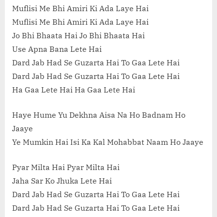
Muflisi Me Bhi Amiri Ki Ada Laye Hai
Muflisi Me Bhi Amiri Ki Ada Laye Hai
Jo Bhi Bhaata Hai Jo Bhi Bhaata Hai
Use Apna Bana Lete Hai
Dard Jab Had Se Guzarta Hai To Gaa Lete Hai
Dard Jab Had Se Guzarta Hai To Gaa Lete Hai
Ha Gaa Lete Hai Ha Gaa Lete Hai
Haye Hume Yu Dekhna Aisa Na Ho Badnam Ho
Jaaye
Ye Mumkin Hai Isi Ka Kal Mohabbat Naam Ho Jaaye
Pyar Milta Hai Pyar Milta Hai
Jaha Sar Ko Jhuka Lete Hai
Dard Jab Had Se Guzarta Hai To Gaa Lete Hai
Dard Jab Had Se Guzarta Hai To Gaa Lete Hai