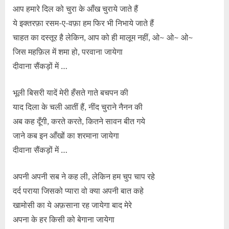
आप हमारे दिल को चुरा के आँख चुराये जाते हैं
ये इक्तरफ़ा रसम-ए-वफ़ा हम फिर भी निभाये जाते हैं
चाहत का दस्तूर है लेकिन, आप को ही मालूम नहीं, ओ~ ओ~ ओ~
जिस महफ़िल में शमा हो, परवाना जायेगा
दीवाना सैंकड़ों में …
भूली बिसरी यादें मेरी हँसते गाते बचपन की
याद दिला के चली आतीं हैं, नींद चुराने नैनन की
अब कह दूँगी, करते करते, कितने सावन बीत गये
जाने कब इन आँखों का शरमाना जायेगा
दीवाना सैंकड़ों में …
अपनी अपनी सब ने कह ली, लेकिन हम चुप चाप रहे
दर्द पराया जिसको प्यारा वो क्या अपनी बात कहे
खामोसी का ये अफ़साना रह जायेगा बाद मेरे
अपना के हर किसी को बेगाना जायेगा