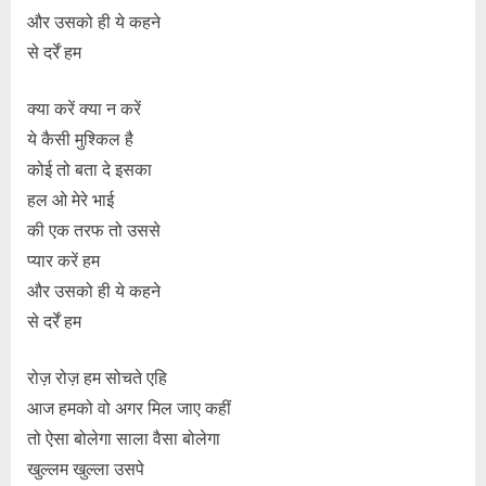
और उसको ही ये कहने
से दर्रें हम
क्या करें क्या न करें
ये कैसी मुश्किल है
कोई तो बता दे इसका
हल ओ मेरे भाई
की एक तरफ तो उससे
प्यार करें हम
और उसको ही ये कहने
से दर्रें हम
रोज़ रोज़ हम सोचते एहि
आज हमको वो अगर मिल जाए कहीं
तो ऐसा बोलेगा साला वैसा बोलेगा
खुल्लम खुल्ला उसपे