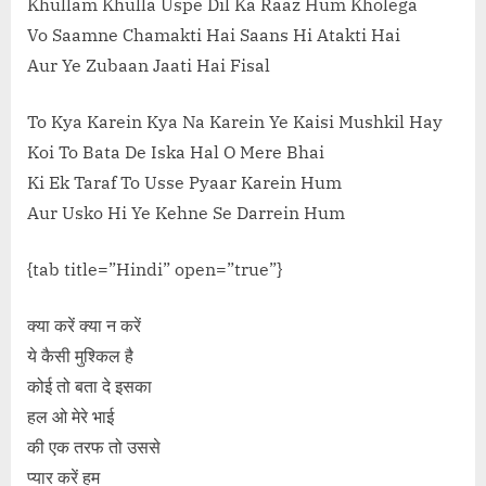
Khullam Khulla Uspe Dil Ka Raaz Hum Kholega
Vo Saamne Chamakti Hai Saans Hi Atakti Hai
Aur Ye Zubaan Jaati Hai Fisal
To Kya Karein Kya Na Karein Ye Kaisi Mushkil Hay
Koi To Bata De Iska Hal O Mere Bhai
Ki Ek Taraf To Usse Pyaar Karein Hum
Aur Usko Hi Ye Kehne Se Darrein Hum
{tab title=”Hindi” open=”true”}
क्या करें क्या न करें
ये कैसी मुश्किल है
कोई तो बता दे इसका
हल ओ मेरे भाई
की एक तरफ तो उससे
प्यार करें हम