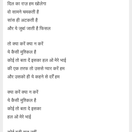
दिल का राज़ हम खोलेगा
वो सामने चमकती है
सांस ही अटकती है
और ये जुबां जाती है फिसल
तो क्या करें क्या न करें
ये कैसी मुश्किल है
कोई तो बता दें इसका हल ओ मेरे भाई
की एक तरफ तो उससे प्यार करें हम
और उसको ही ये कहने से दर्रें हम
क्या करें क्या न करें
ये कैसी मुश्किल है
कोई तो बता दे इसका
हल ओ मेरे भाई
कोई बड़ी बात नहीं