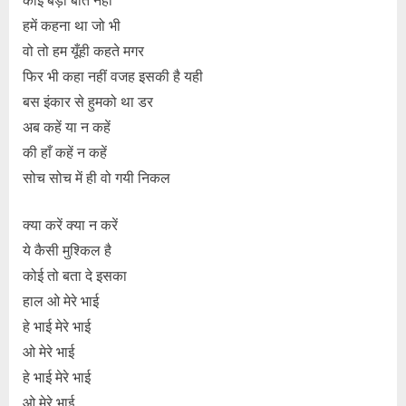
हमें कहना था जो भी
वो तो हम यूँही कहते मगर
फिर भी कहा नहीं वजह इसकी है यही
बस इंकार से हुमको था डर
अब कहें या न कहें
की हाँ कहें न कहें
सोच सोच में ही वो गयी निकल
क्या करें क्या न करें
ये कैसी मुश्किल है
कोई तो बता दे इसका
हाल ओ मेरे भाई
हे भाई मेरे भाई
ओ मेरे भाई
हे भाई मेरे भाई
ओ मेरे भाई