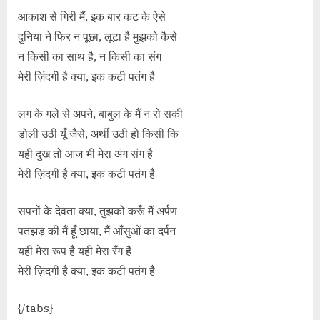
आकाश से गिरी मैं, इक बार कट के ऐसे
दुनिया ने फिर न पूछा, लूटा है मुझको कैसे
न किसी का साथ है, न किसी का संग
मेरी ज़िंदगी है क्या, इक कटी पतंग है
लग के गले से अपने, बाबुल के मैं न रो सकी
डोली उठी यूँ जैसे, अर्थी उठी हो किसी कि
यही दुख तो आज भी मेरा अंग संग है
मेरी ज़िंदगी है क्या, इक कटी पतंग है
सपनों के देवता क्या, तुझको करूँ मैं अर्पण
पतझड़ की मैं हूँ छाया, मैं आँसुओं का दर्पन
यही मेरा रूप है यही मेरा रँग है
मेरी ज़िंदगी है क्या, इक कटी पतंग है
{/tabs}