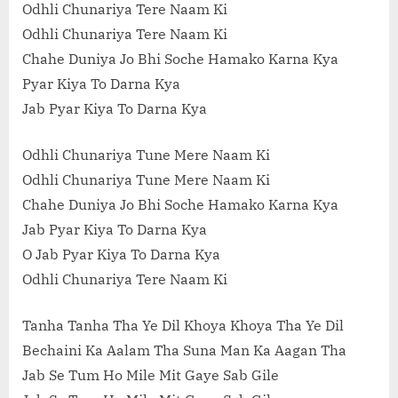
Odhli Chunariya Tere Naam Ki
Odhli Chunariya Tere Naam Ki
Chahe Duniya Jo Bhi Soche Hamako Karna Kya
Pyar Kiya To Darna Kya
Jab Pyar Kiya To Darna Kya
Odhli Chunariya Tune Mere Naam Ki
Odhli Chunariya Tune Mere Naam Ki
Chahe Duniya Jo Bhi Soche Hamako Karna Kya
Jab Pyar Kiya To Darna Kya
O Jab Pyar Kiya To Darna Kya
Odhli Chunariya Tere Naam Ki
Tanha Tanha Tha Ye Dil Khoya Khoya Tha Ye Dil
Bechaini Ka Aalam Tha Suna Man Ka Aagan Tha
Jab Se Tum Ho Mile Mit Gaye Sab Gile