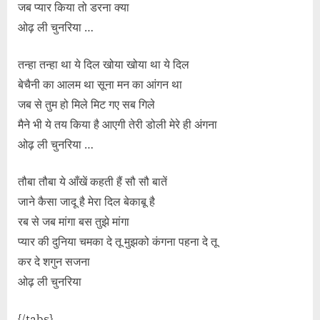
जब प्यार किया तो डरना क्या
ओढ़ ली चुनरिया …
तन्हा तन्हा था ये दिल खोया खोया था ये दिल
बेचैनी का आलम था सूना मन का आंगन था
जब से तुम हो मिले मिट गए सब गिले
मैने भी ये तय किया है आएगी तेरी डोली मेरे ही अंगना
ओढ़ ली चुनरिया …
तौबा तौबा ये आँखें कहती हैं सौ सौ बातें
जाने कैसा जादू है मेरा दिल बेकाबू है
रब से जब मांगा बस तुझे मांगा
प्यार की दुनिया चमका दे तू मुझको कंगना पहना दे तू
कर दे शगुन सजना
ओढ़ ली चुनरिया
{/tabs}