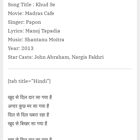
Song Title : Khud Se
Movie: Madras Cafe
Singer: Papon
Lyrics: Manoj Tapadia
Music: Shantanu Moitra
Year: 2013
Star Casts: John Abraham, Nargis Fakhri
{tab title=”Hindi”}
खुद से दिल दार सा गया है
अन्दर कुछ मर सा गया है
दिल से दिल घबरा रहा है
खुद से बिखर सा गया है
खुद से दिल दार सा गया है