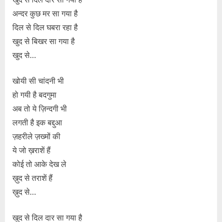
अन्दर कुछ मर सा गया है
दिल से दिल घबरा रहा है
खुद से बिखर सा गया है
खुद से…
खोयी सी चांदनी भी
हो गयी है बदगुमा
अब तो ये ज़िन्दगी भी
लगती है इक बद्दुआ
ज़हरीले ज़ख्मों की
ये जो ख़राशें हैं
कोई तो आके देख ले
ख़ुद से तराशें हैं
ख़ुद से…
खुद से दिल दार सा गया है