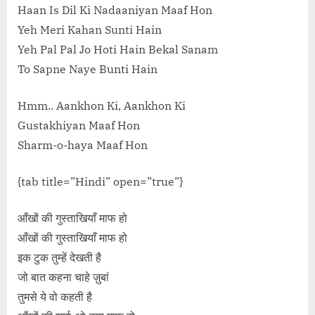
Haan Is Dil Ki Nadaaniyan Maaf Hon
Yeh Meri Kahan Sunti Hain
Yeh Pal Pal Jo Hoti Hain Bekal Sanam
To Sapne Naye Bunti Hain
Hmm.. Aankhon Ki, Aankhon Ki
Gustakhiyan Maaf Hon
Sharm-o-haya Maaf Hon
{tab title=”Hindi” open=”true”}
आँखों की गुस्ताखियाँ माफ हो
आँखों की गुस्ताखियाँ माफ हो
इक टुक तुम्हें देखती है
जो बात कहना चाहे ज़ुबां
तुमसे ये वो कहती है