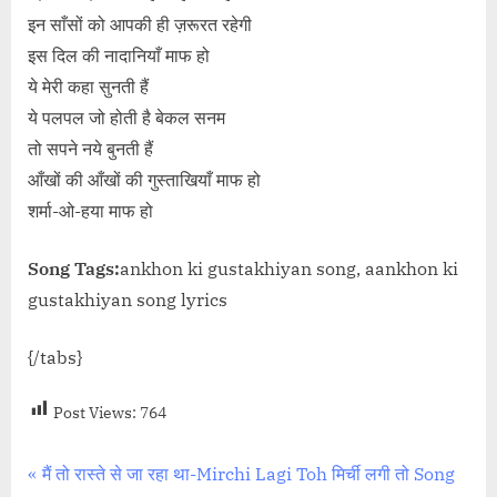
इन साँसों को आपकी ही ज़रूरत रहेगी
इस दिल की नादानियाँ माफ हो
ये मेरी कहा सुनती हैं
ये पलपल जो होती है बेकल सनम
तो सपने नये बुनती हैं
आँखों की आँखों की गुस्ताखियाँ माफ हो
शर्मा-ओ-हया माफ हो
Song Tags:
ankhon ki gustakhiyan song, aankhon ki
gustakhiyan song lyrics
{/tabs}
Post Views:
764
Post
P
मैं तो रास्ते से जा रहा था-Mirchi Lagi Toh मिर्ची लगी तो Song