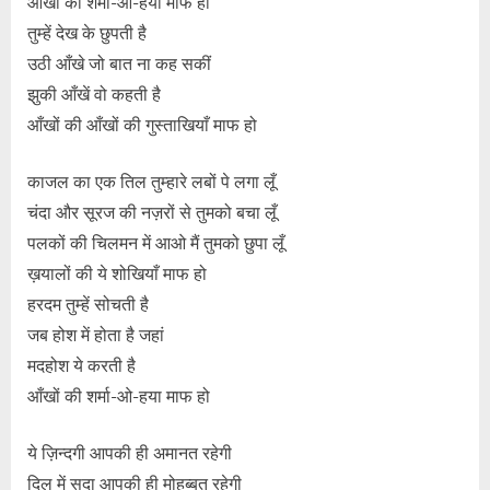
आँखों की शर्मा-ओ-हया माफ हो
तुम्हें देख के छुपती है
उठी आँखे जो बात ना कह सकीं
झुकी आँखें वो कहती है
आँखों की आँखों की गुस्ताखियाँ माफ हो
काजल का एक तिल तुम्हारे लबों पे लगा लूँ
चंदा और सूरज की नज़रों से तुमको बचा लूँ
पलकों की चिलमन में आओ मैं तुमको छुपा लूँ
ख़यालों की ये शोखियाँ माफ हो
हरदम तुम्हें सोचती है
जब होश में होता है जहां
मदहोश ये करती है
आँखों की शर्मा-ओ-हया माफ हो
ये ज़िन्दगी आपकी ही अमानत रहेगी
दिल में सदा आपकी ही मोहब्बत रहेगी