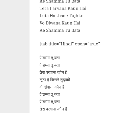
Ae Shamma Tu Bata
Tera Parvana Kaun Hai
Luta Hai Jisne Tujhko
Vo Diwana Kaun Hai
Ae Shamma Tu Bata
{tab title=”Hindi” open=”true”}
ऐ शम्मा तू बता
ऐ शम्मा तू बता
तेरा परवाना कौन है
लूटा है जिसने तुझको
वो दीवाना कौन है
ऐ शम्मा तू बता
ऐ शम्मा तू बता
तेरा परवाना कौन है