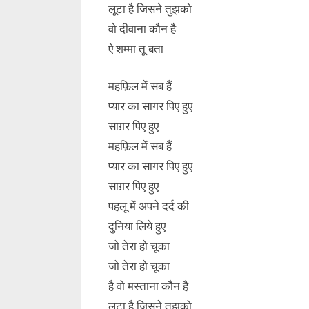
लूटा है जिसने तुझको
वो दीवाना कौन है
ऐ शम्मा तू बता
महफ़िल में सब हैं
प्यार का सागर पिए हुए
साग़र पिए हुए
महफ़िल में सब हैं
प्यार का सागर पिए हुए
साग़र पिए हुए
पहलू में अपने दर्द की
दुनिया लिये हुए
जो तेरा हो चूका
जो तेरा हो चूका
है वो मस्ताना कौन है
लूटा है जिसने तुझको