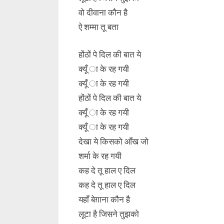
वो दीवाना कौन है
ऐ शम्मा तू बता
होंठों पे दिल की बात ये
क्यूँ ा के रह गयी
क्यूँ ा के रह गयी
होंठों पे दिल की बात ये
क्यूँ ा के रह गयी
क्यूँ ा के रह गयी
देखा ये किसको आँख जो
शर्मा के रह गयी
कह दे तू हाल ए दिल
कह दे तू हाल ए दिल
यहाँ बेग़ाना कौन है
लूटा है जिसने तुझको