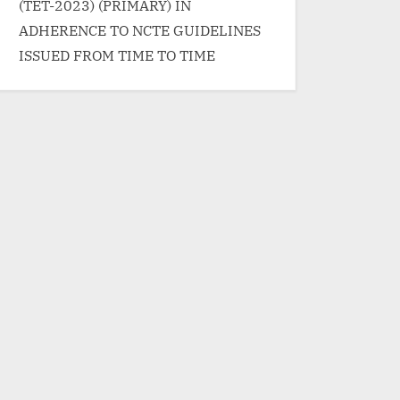
(TET-2023) (PRIMARY) IN
ADHERENCE TO NCTE GUIDELINES
ISSUED FROM TIME TO TIME