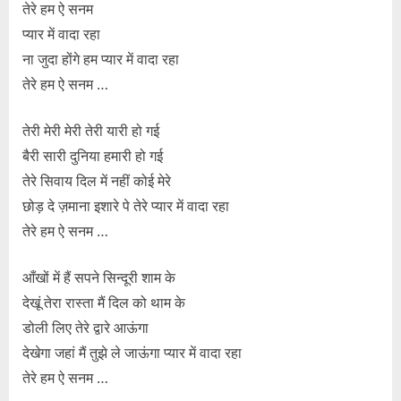
तेरे हम ऐ सनम
प्यार में वादा रहा
ना जुदा होंगे हम प्यार में वादा रहा
तेरे हम ऐ सनम …
तेरी मेरी मेरी तेरी यारी हो गई
बैरी सारी दुनिया हमारी हो गई
तेरे सिवाय दिल में नहीं कोई मेरे
छोड़ दे ज़माना इशारे पे तेरे प्यार में वादा रहा
तेरे हम ऐ सनम …
आँखों में हैं सपने सिन्दूरी शाम के
देखूं तेरा रास्ता मैं दिल को थाम के
डोली लिए तेरे द्वारे आऊंगा
देखेगा जहां मैं तुझे ले जाऊंगा प्यार में वादा रहा
तेरे हम ऐ सनम …